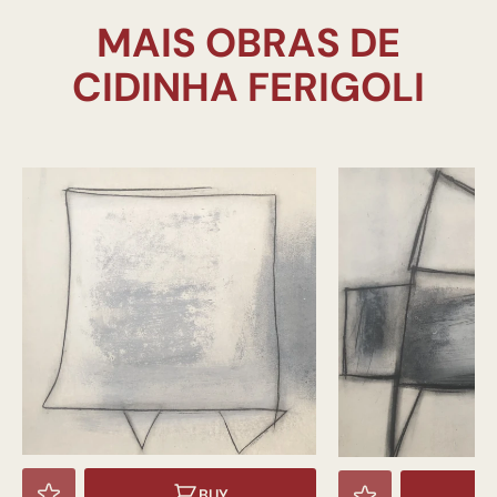
MAIS OBRAS DE
BUY