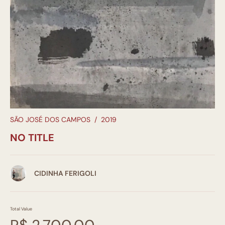
SÃO JOSÉ DOS CAMPOS
/
2019
NO TITLE
CIDINHA FERIGOLI
Total Value