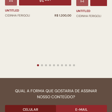
UNTITLED
UNTITLED
CIDINHA FERIGOLI
R$ 1.200,00
CIDINHA FERIGOLI
QUAL A FORMA QUE GOSTARIA DE ASSINAR
NOSSO CONTEÚDO?
CELULAR
E-MAIL