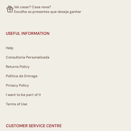
Vai casar? Casa nova?
Escolha os presentes que deseja ganhar
USEFUL INFORMATION
Help
Consultoria Personalizada
Returns Policy
Política de Entrega
Privacy Policy
I want to be part of it
Terms of Use
CUSTOMER SERVICE CENTRE