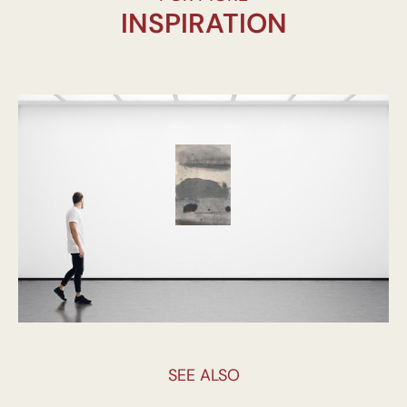
INSPIRATION
SEE ALSO