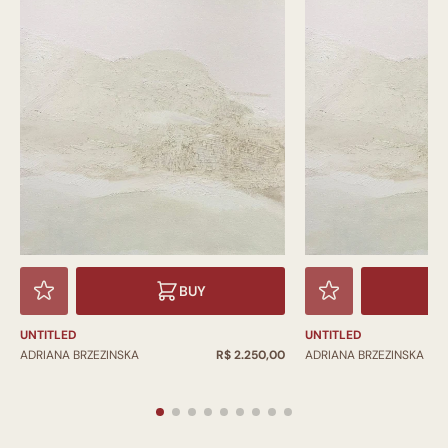
BUY
UNTITLED
UNTITLED
ADRIANA BRZEZINSKA
R$ 2.250,00
ADRIANA BRZEZINSKA