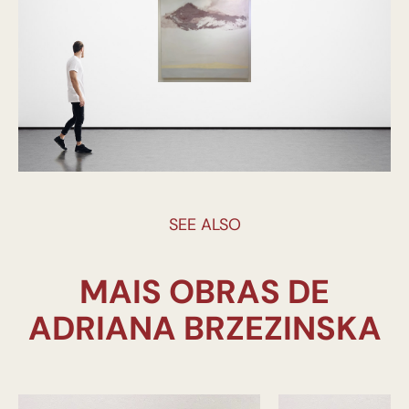
SEE ALSO
MAIS OBRAS DE