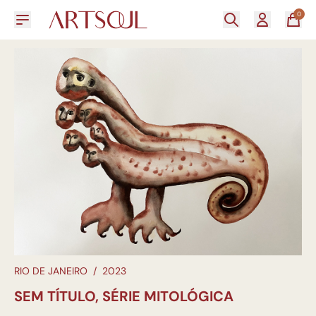
0
RIO DE JANEIRO
/
2023
SEM TÍTULO, SÉRIE MITOLÓGICA