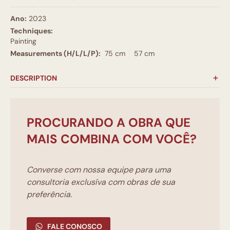
Ano:
2023
Techniques:
Painting
Measurements (H/L/L/P):
75 cm
57 cm
DESCRIPTION
PROCURANDO A OBRA QUE
MAIS COMBINA COM VOCÊ?
Converse com nossa equipe para uma
consultoria exclusíva com obras de sua
preferência.
FALE CONOSCO