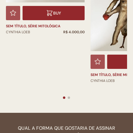
BUY
SEM TÍTULO, SÉRIE MITOLÓGICA
CYNTHIA LOEB
R$ 4.000,00
SEM TÍTULO, SÉRIE MIT
CYNTHIA LOEB
QUAL A FORMA QUE GOSTARIA DE ASSINAR