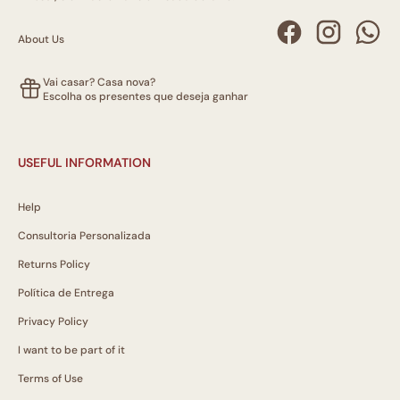
About Us
Vai casar? Casa nova?
Escolha os presentes que deseja ganhar
USEFUL INFORMATION
Help
Consultoria Personalizada
Returns Policy
Política de Entrega
Privacy Policy
I want to be part of it
Terms of Use