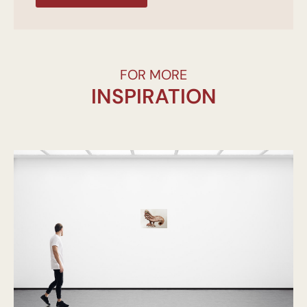
FOR MORE
INSPIRATION