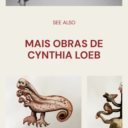
SEE ALSO
MAIS OBRAS DE