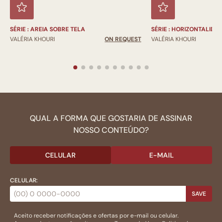
SÉRIE : AREIA SOBRE TELA
SÉRIE : HORIZONTALIDA
VALÉRIA KHOURI
ON REQUEST
VALÉRIA KHOURI
QUAL A FORMA QUE GOSTARIA DE ASSINAR
NOSSO CONTEÚDO?
CELULAR
E-MAIL
CELULAR:
SAVE
Aceito receber notificações e ofertas por e-mail ou celular.