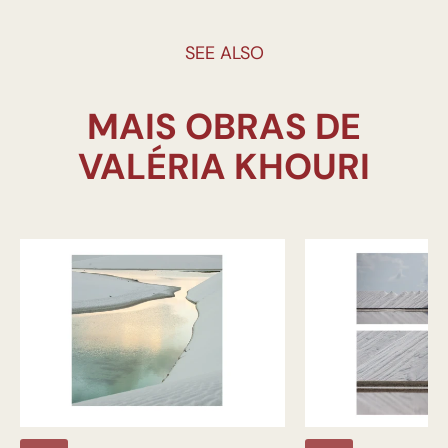
SEE ALSO
MAIS OBRAS DE