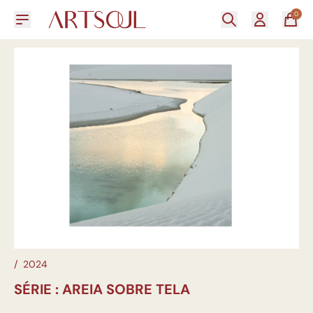
0
/
2024
SÉRIE : AREIA SOBRE TELA