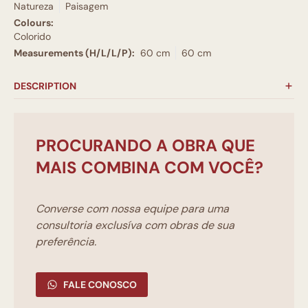
Natureza
Paisagem
Colours:
Colorido
Measurements (H/L/L/P):
60 cm
60 cm
DESCRIPTION
PROCURANDO A OBRA QUE
MAIS COMBINA COM VOCÊ?
Converse com nossa equipe para uma
consultoria exclusíva com obras de sua
preferência.
FALE CONOSCO