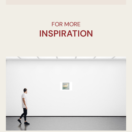
FOR MORE
INSPIRATION