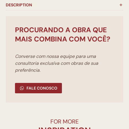
DESCRIPTION
PROCURANDO A OBRA QUE
MAIS COMBINA COM VOCÊ?
Converse com nossa equipe para uma
consultoria exclusíva com obras de sua
preferência.
FALE CONOSCO
FOR MORE