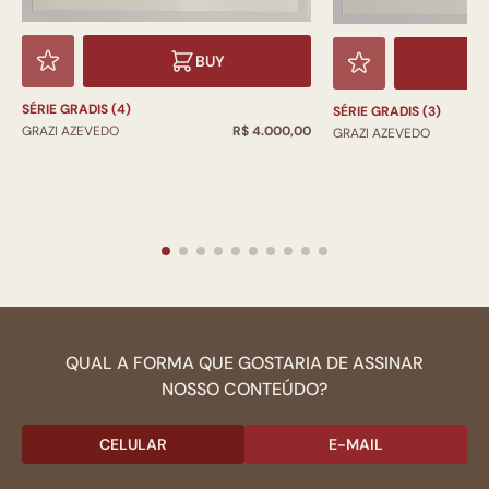
BUY
SÉRIE GRADIS (4)
SÉRIE GRADIS (3)
GRAZI AZEVEDO
R$ 4.000,00
GRAZI AZEVEDO
QUAL A FORMA QUE GOSTARIA DE ASSINAR
NOSSO CONTEÚDO?
CELULAR
E-MAIL