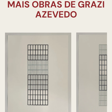
MAIS OBRAS DE GRAZI