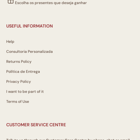
Escolha os presentes que deseja ganhar
USEFUL INFORMATION
Help
Consultoria Personalizada
Returns Policy
Política de Entrega
Privacy Policy
I want to be part of it
Terms of Use
CUSTOMER SERVICE CENTRE