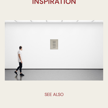
INSPIRATION
SEE ALSO