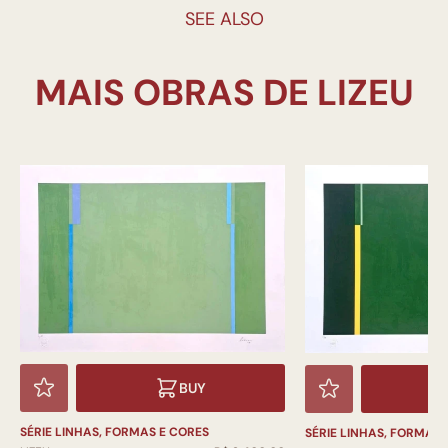
SEE ALSO
BUY
SÉRIE LINHAS, FORMAS E CORES
SÉRIE LINHAS, FORMAS 