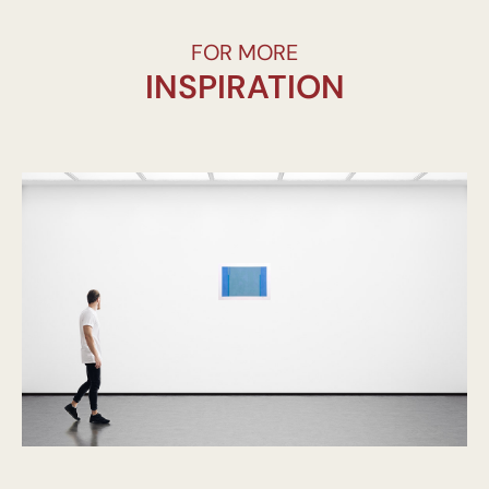
FOR MORE
INSPIRATION