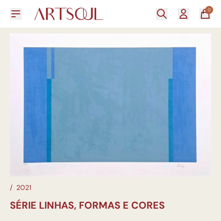
0
/
2021
SÉRIE LINHAS, FORMAS E CORES