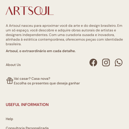
A Artsoul nasceu para aproximar você da arte e do design brasileiro. Em
um só espaço, você descobre e adquire obras autorais de artistas e
designers independentes. Com uma curadoria ousada e inovadora,
alinhada à estética contemporânea, oferecemos peças com identidade
brasileira.
Artsoul, o extraordinário em cada detalhe.
About Us
Vai casar? Casa nova?
Escolha os presentes que deseja ganhar
USEFUL INFORMATION
Help
Consultoria Personalizada