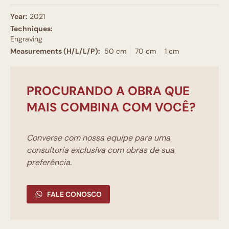
Year:
2021
Techniques:
Engraving
Measurements (H/L/L/P):
50 cm
70 cm
1 cm
PROCURANDO A OBRA QUE
MAIS COMBINA COM VOCÊ?
Converse com nossa equipe para uma
consultoria exclusíva com obras de sua
preferência.
FALE CONOSCO