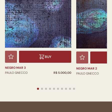
BUY
NEGRO MAR 3
NEGRO MAR 2
PAULO GNECCO
R$ 5.000,00
PAULO GNECCO