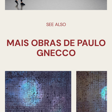
SEE ALSO
MAIS OBRAS DE PAULO