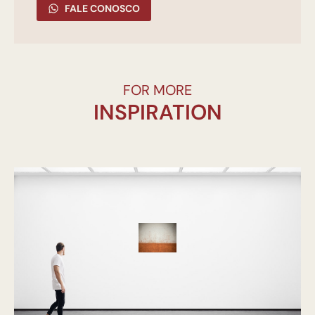
FALE CONOSCO
FOR MORE
INSPIRATION