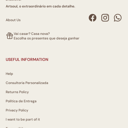
Artsoul, o extraordinário em cada detalhe.
About Us
Vai casar? Casa nova?
Escolha os presentes que deseja ganhar
USEFUL INFORMATION
Help
Consultoria Personalizada
Returns Policy
Política de Entrega
Privacy Policy
I want to be part of it