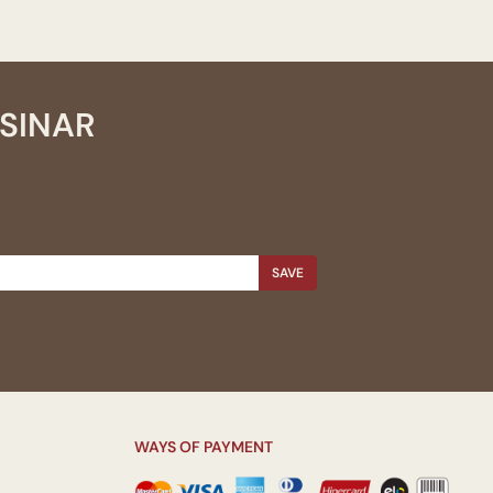
SSINAR
SAVE
WAYS OF PAYMENT