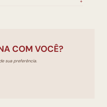
NA COM VOCÊ?
e sua preferência.