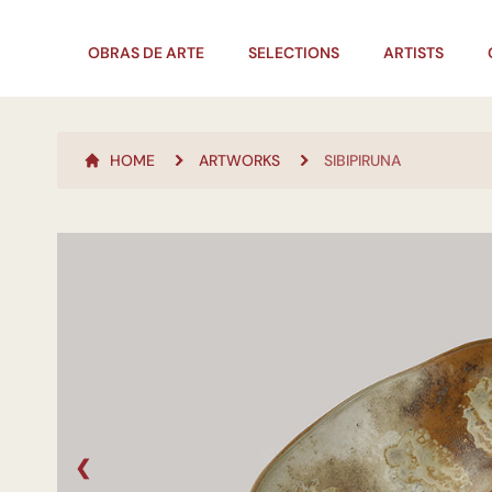
OBRAS DE ARTE
SELECTIONS
ARTISTS
HOME
ARTWORKS
SIBIPIRUNA
❮