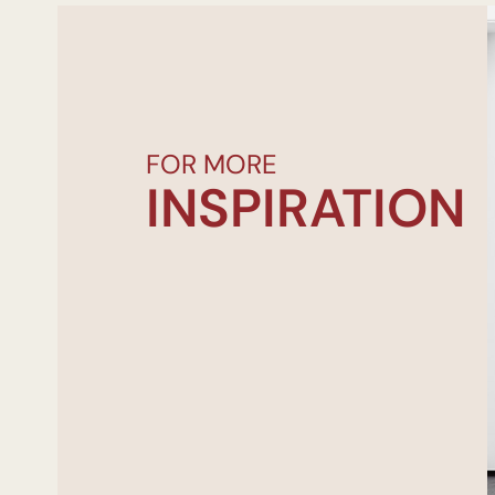
FOR MORE
INSPIRATION