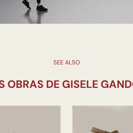
SEE ALSO