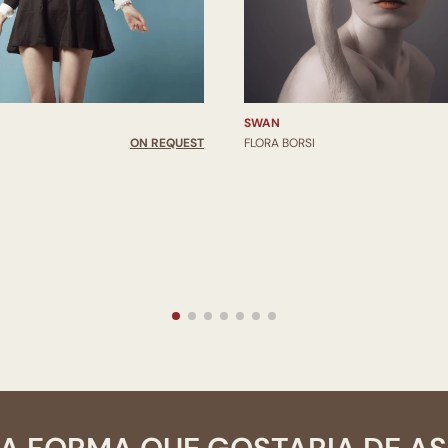
SWAN
ON REQUEST
FLORA BORSI