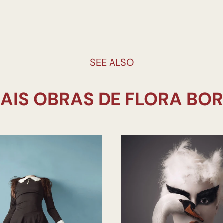
SEE ALSO