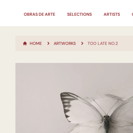
OBRAS DE ARTE
SELECTIONS
ARTISTS
HOME
ARTWORKS
TOO LATE NO.2