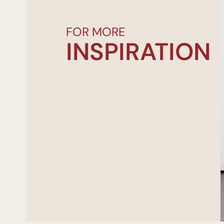
FOR MORE
INSPIRATION