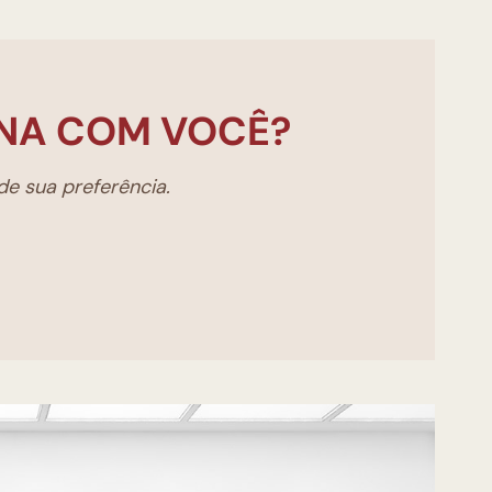
NA COM VOCÊ?
e sua preferência.