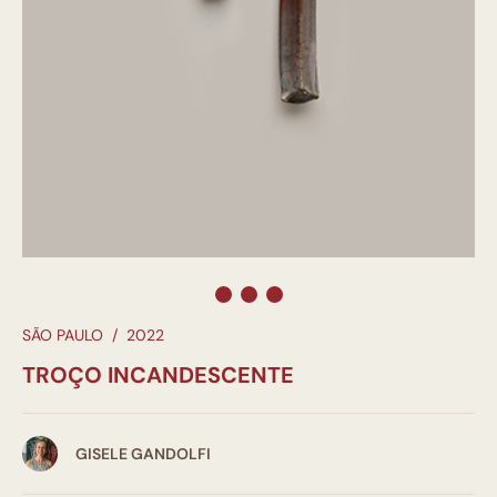
SÃO PAULO
/
2022
TROÇO INCANDESCENTE
GISELE GANDOLFI