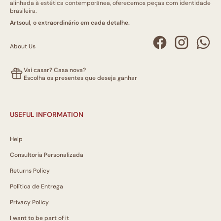
alinhada à estética contemporânea, oferecemos peças com identidade
brasileira.
Artsoul, o extraordinário em cada detalhe.
About Us
Vai casar? Casa nova?
Escolha os presentes que deseja ganhar
USEFUL INFORMATION
Help
Consultoria Personalizada
Returns Policy
Política de Entrega
Privacy Policy
I want to be part of it