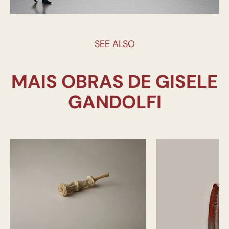
SEE ALSO
MAIS OBRAS DE GISELE