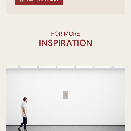
FOR MORE
INSPIRATION