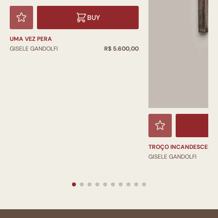
BUY
UMA VEZ PERA
GISELE GANDOLFI
R$ 5.600,00
TROÇO INCANDESCENT
GISELE GANDOLFI