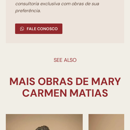
consultoria exclusíva com obras de sua
preferência.
FALE CONOSCO
SEE ALSO
MAIS OBRAS DE MARY