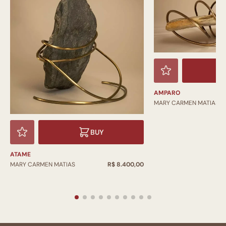
AMPARO
MARY CARMEN MATIAS
BUY
ATAME
MARY CARMEN MATIAS
R$ 8.400,00