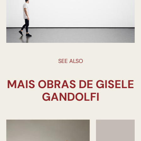
SEE ALSO
MAIS OBRAS DE GISELE