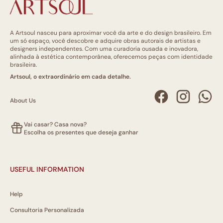
A Artsoul nasceu para aproximar você da arte e do design brasileiro. Em
um só espaço, você descobre e adquire obras autorais de artistas e
designers independentes. Com uma curadoria ousada e inovadora,
alinhada à estética contemporânea, oferecemos peças com identidade
brasileira.
Artsoul, o extraordinário em cada detalhe.
About Us
Vai casar? Casa nova?
Escolha os presentes que deseja ganhar
USEFUL INFORMATION
Help
Consultoria Personalizada