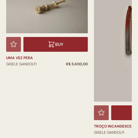
BUY
UMA VEZ PERA
GISELE GANDOLFI
R$ 5.600,00
TROÇO INCANDESCENT
GISELE GANDOLFI