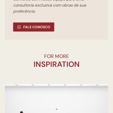
consultoria exclusíva com obras de sua
preferência.
FALE CONOSCO
FOR MORE
INSPIRATION