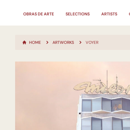
OBRAS DE ARTE
SELECTIONS
ARTISTS
HOME
ARTWORKS
VOYER