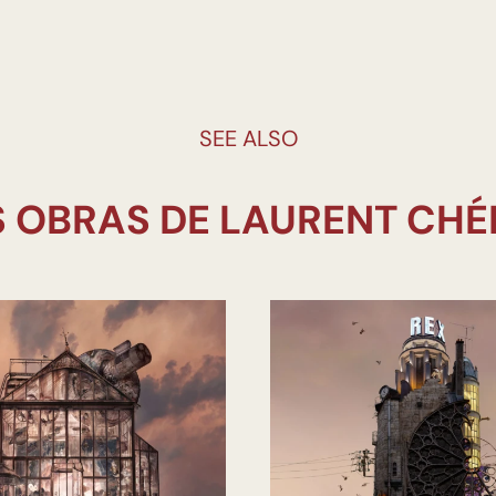
SEE ALSO