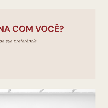
NA COM VOCÊ?
e sua preferência.