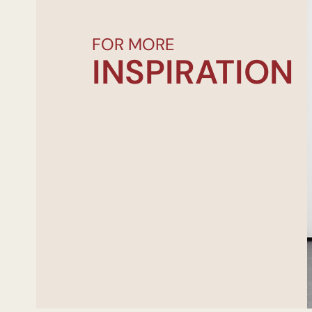
FOR MORE
INSPIRATION