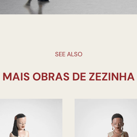
SEE ALSO