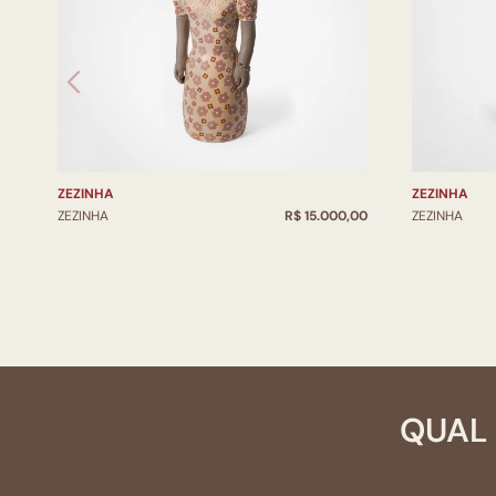
ZEZINHA
ZEZINHA
ZEZINHA
R$ 15.000,00
ZEZINHA
QUAL 