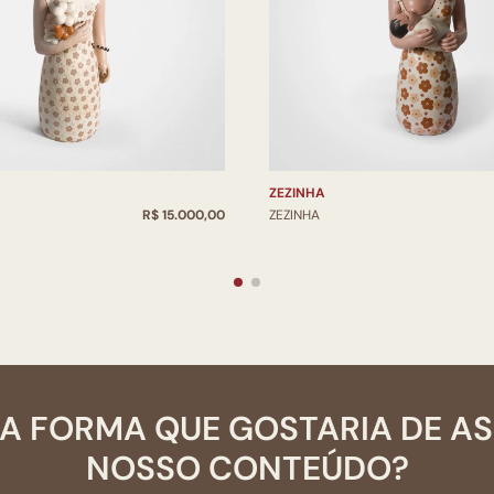
ZEZINHA
R$ 15.000,00
ZEZINHA
A FORMA QUE GOSTARIA DE A
NOSSO CONTEÚDO?