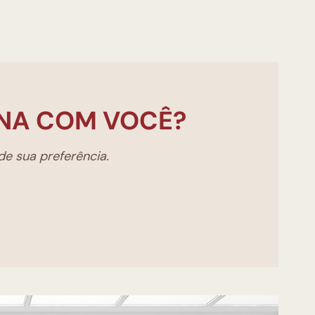
NA COM VOCÊ?
e sua preferência.