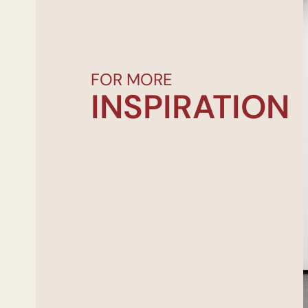
FOR MORE
INSPIRATION