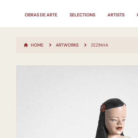
OBRAS DE ARTE
SELECTIONS
ARTISTS
HOME
ARTWORKS
ZEZINHA