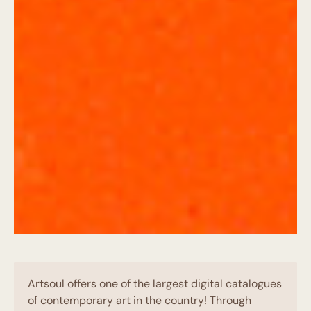
Artsoul offers one of the largest digital catalogues
of contemporary art in the country! Through