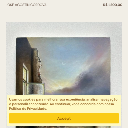
JOSÉ AGOSTÍN CÓRDOVA
R$ 1.200,00
Usamos cookies para melhorar sua experiência, analisar navegação
e personalizar conteúdo. Ao continuar, você concorda com nossa
Política de Privacidade
.
Accept