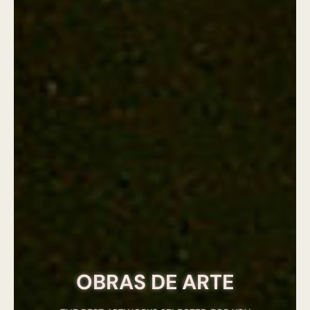
OBRAS DE ARTE