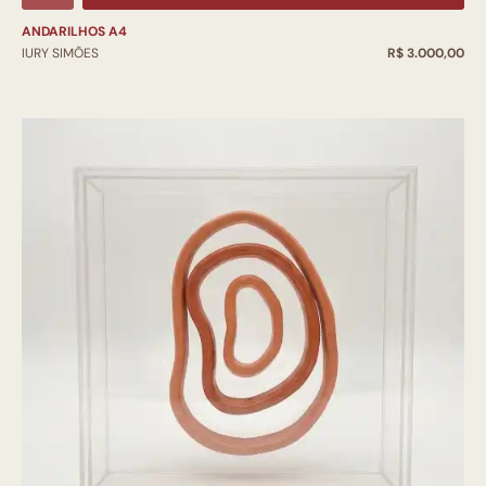
ANDARILHOS A4
IURY SIMÕES
R$ 3.000,00