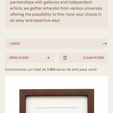
partnerships with galleries and independent
artists, we gather artworks from various universes,
offering the possibility to fine-tune your choice in
an easy and assertive way!
OPEN FILTERS
CLEAN FILTERS
Encontramos um total de
1.154
obras de arte para você!