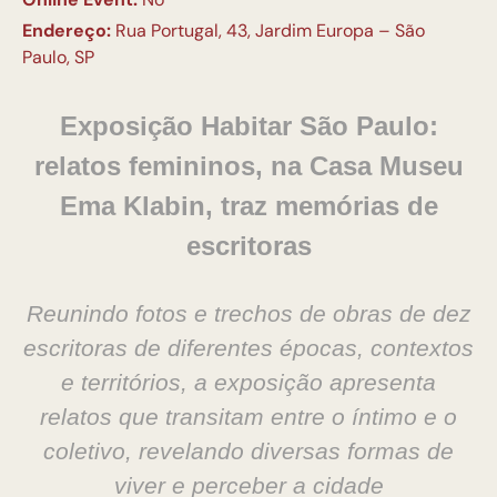
Endereço:
Rua Portugal, 43, Jardim Europa – São
Paulo, SP
Exposição Habitar São Paulo:
relatos femininos, na Casa Museu
Ema Klabin, traz memórias de
escritoras
Reunindo fotos e trechos de obras de dez
escritoras de diferentes épocas, contextos
e territórios, a exposição apresenta
relatos que transitam entre o íntimo e o
coletivo, revelando diversas formas de
viver e perceber a cidade