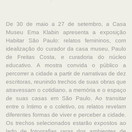
De 30 de maio a 27 de setembro, a Casa
Museu Ema Klabin apresenta a exposição
Habitar São Paulo: relatos femininos, com
idealização do curador da casa museu, Paulo
de Freitas Costa, e curadoria do núcleo
educativo. A mostra convida o público a
percorrer a cidade a partir de narrativas de dez
escritoras, reunindo trechos de suas obras que
atravessam o cotidiano, a memória e o espaço
de suas casas em São Paulo. Ao transitar
entre o íntimo e o coletivo, os relatos revelam
diferentes formas de viver e perceber a cidade.
Os trechos selecionados estarão expostos ao
lado de fotografias raras dos ambientes de