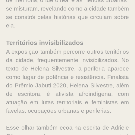
de memória, onde o real e as "lendas urbanas"
se misturam, revelando como a cidade também
se constrói pelas histórias que circulam sobre
ela.
Territórios invisibilizados
A exposição também percorre outros territórios
da cidade, frequentemente invisibilizados. No
texto de Helena Silvestre, a periferia aparece
como lugar de potência e resistência. Finalista
do Prêmio Jabuti 2020, Helena Silvestre, além
de escritora, é ativista afroindígena, com
atuação em lutas territoriais e feministas em
favelas, ocupações urbanas e periferias.
Esse olhar também ecoa na escrita de Adriele