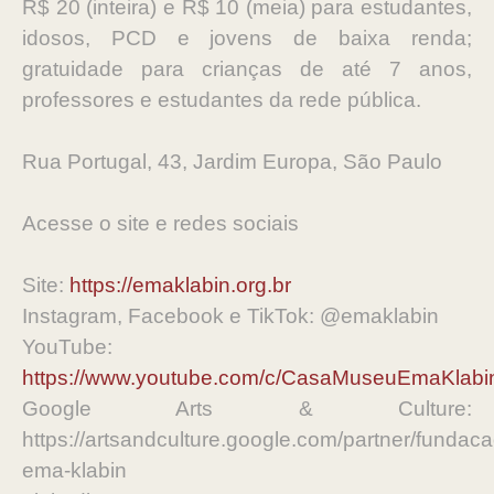
R$ 20 (inteira) e R$ 10 (meia) para estudantes,
idosos, PCD e jovens de baixa renda;
gratuidade para crianças de até 7 anos,
professores e estudantes da rede pública.
Rua Portugal, 43, Jardim Europa, São Paulo
Acesse o site e redes sociais
Site:
https://emaklabin.org.br
Instagram, Facebook e TikTok: @emaklabin
YouTube:
https://www.youtube.com/c/CasaMuseuEmaKlabi
Google Arts & Culture:
https://artsandculture.google.com/partner/fundaca
ema-klabin