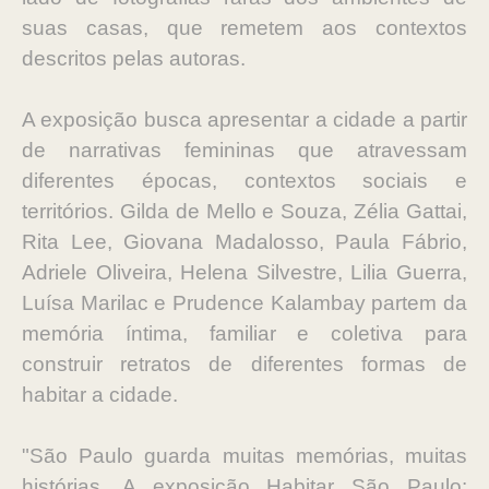
suas casas, que remetem aos contextos
descritos pelas autoras.
A exposição busca apresentar a cidade a partir
de narrativas femininas que atravessam
diferentes épocas, contextos sociais e
territórios. Gilda de Mello e Souza, Zélia Gattai,
Rita Lee, Giovana Madalosso, Paula Fábrio,
Adriele Oliveira, Helena Silvestre, Lilia Guerra,
Luísa Marilac e Prudence Kalambay partem da
memória íntima, familiar e coletiva para
construir retratos de diferentes formas de
habitar a cidade.
"São Paulo guarda muitas memórias, muitas
histórias. A exposição Habitar São Paulo: