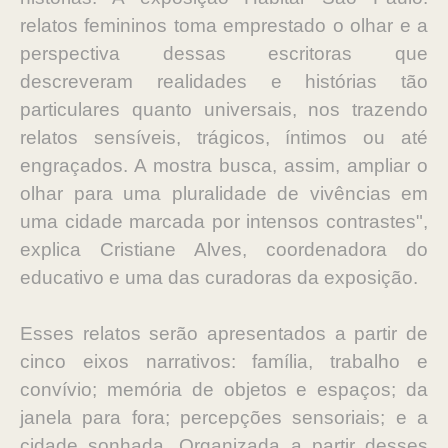
relatos femininos toma emprestado o olhar e a
perspectiva dessas escritoras que
descreveram realidades e histórias tão
particulares quanto universais, nos trazendo
relatos sensíveis, trágicos, íntimos ou até
engraçados. A mostra busca, assim, ampliar o
olhar para uma pluralidade de vivências em
uma cidade marcada por intensos contrastes",
explica Cristiane Alves, coordenadora do
educativo e uma das curadoras da exposição.
Esses relatos serão apresentados a partir de
cinco eixos narrativos: família, trabalho e
convívio; memória de objetos e espaços; da
janela para fora; percepções sensoriais; e a
cidade sonhada. Organizada a partir desses