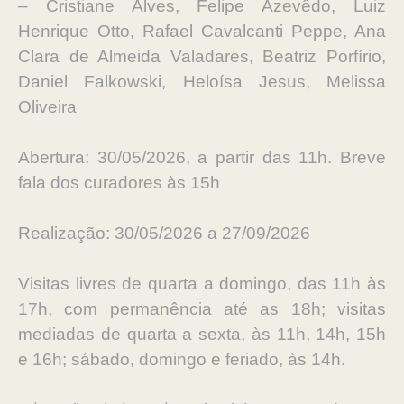
– Cristiane Alves, Felipe Azevêdo, Luiz
Henrique Otto, Rafael Cavalcanti Peppe, Ana
Clara de Almeida Valadares, Beatriz Porfírio,
Daniel Falkowski, Heloísa Jesus, Melissa
Oliveira
Abertura: 30/05/2026, a partir das 11h. Breve
fala dos curadores às 15h
Realização: 30/05/2026 a 27/09/2026
Visitas livres de quarta a domingo, das 11h às
17h, com permanência até as 18h; visitas
mediadas de quarta a sexta, às 11h, 14h, 15h
e 16h; sábado, domingo e feriado, às 14h.