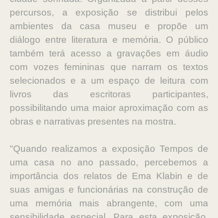
percursos, a exposição se distribui pelos
ambientes da casa museu e propõe um
diálogo entre literatura e memória. O público
também terá acesso a gravações em áudio
com vozes femininas que narram os textos
selecionados e a um espaço de leitura com
livros das escritoras participantes,
possibilitando uma maior aproximação com as
obras e narrativas presentes na mostra.
"Quando realizamos a exposição Tempos de
uma casa no ano passado, percebemos a
importância dos relatos de Ema Klabin e de
suas amigas e funcionárias na construção de
uma memória mais abrangente, com uma
sensibilidade especial. Para esta exposição,