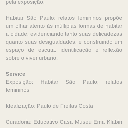
pela exposição.
Habitar São Paulo: relatos femininos propõe
um olhar atento às múltiplas formas de habitar
a cidade, evidenciando tanto suas delicadezas
quanto suas desigualdades, e construindo um
espaço de escuta, identificação e reflexão
sobre o viver urbano.
Service
Exposição: Habitar São Paulo: relatos
femininos
Idealização: Paulo de Freitas Costa
Curadoria: Educativo Casa Museu Ema Klabin