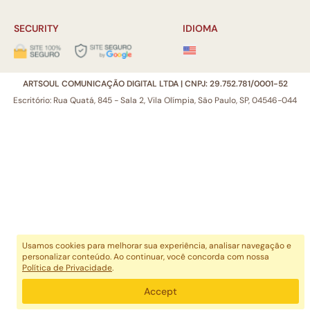
SECURITY
IDIOMA
ARTSOUL COMUNICAÇÃO DIGITAL LTDA | CNPJ: 29.752.781/0001-52
Escritório: Rua Quatá, 845 - Sala 2, Vila Olímpia, São Paulo, SP, 04546-044
Usamos cookies para melhorar sua experiência, analisar navegação e
personalizar conteúdo. Ao continuar, você concorda com nossa
Política de Privacidade
.
Accept