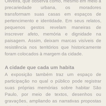
Oliveira, que observa como, mesmo em meio à
precariedade urbana, os moradores
transformam suas casas em espaços de
pertencimento e identidade. Em seus relatos,
pequenos gestos revelam maneiras de
inscrever afeto, memória e dignidade na
paisagem. Assim, deixam marcas visíveis de
resistência nos territórios que historicamente
foram colocados à margem da cidade.
A cidade que cada um habita
A exposição também traz um espaço de
participação no qual o público pode registrar
suas próprias memórias sobre habitar São
Paulo, por meio de textos, desenhos ou
gravações, ampliando as narrativas propostas