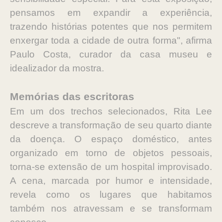
pensamos em expandir a experiência,
trazendo histórias potentes que nos permitem
enxergar toda a cidade de outra forma", afirma
Paulo Costa, curador da casa museu e
idealizador da mostra.
Memórias das escritoras
Em um dos trechos selecionados, Rita Lee
descreve a transformação de seu quarto diante
da doença. O espaço doméstico, antes
organizado em torno de objetos pessoais,
torna-se extensão de um hospital improvisado.
A cena, marcada por humor e intensidade,
revela como os lugares que habitamos
também nos atravessam e se transformam