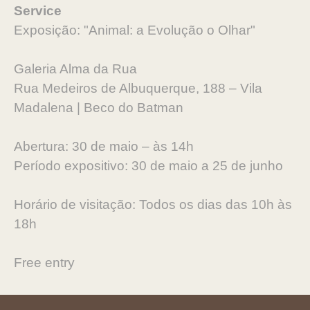
Service
Exposição: "Animal: a Evolução o Olhar"
Galeria Alma da Rua
Rua Medeiros de Albuquerque, 188 – Vila
Madalena | Beco do Batman
Abertura: 30 de maio – às 14h
Período expositivo: 30 de maio a 25 de junho
Horário de visitação: Todos os dias das 10h às
18h
Free entry