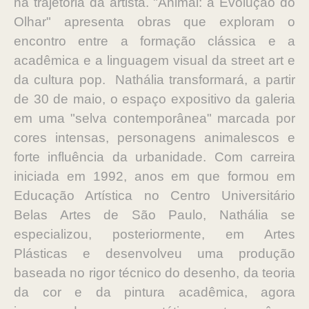
na trajetória da artista. "Animal: a Evolução do
Olhar" apresenta obras que exploram o
encontro entre a formação clássica e a
acadêmica e a linguagem visual da street art e
da cultura pop. Nathália transformará, a partir
de 30 de maio, o espaço expositivo da galeria
em uma "selva contemporânea" marcada por
cores intensas, personagens animalescos e
forte influência da urbanidade. Com carreira
iniciada em 1992, anos em que formou em
Educação Artística no Centro Universitário
Belas Artes de São Paulo, Nathália se
especializou, posteriormente, em Artes
Plásticas e desenvolveu uma produção
baseada no rigor técnico do desenho, da teoria
da cor e da pintura acadêmica, agora