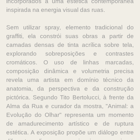
incorporados a uma estética contemporânea
inspirada na energia visual das ruas.
Sem utilizar spray, elemento tradicional do
graffiti, ela constrói suas obras a partir de
camadas densas de tinta acrílica sobre tela,
explorando sobreposições e contrastes
cromáticos. O uso de linhas marcadas,
composição dinâmica e volumetria precisa
revela uma artista em domínio técnico da
anatomia, da perspectiva e da construção
pictórica. Segundo Tito Bertolucci, à frente da
Alma da Rua e curador da mostra, "Animal: a
Evolução do Olhar" representa um momento
de amadurecimento artístico e de ruptura
estética. A exposição propõe um diálogo entre