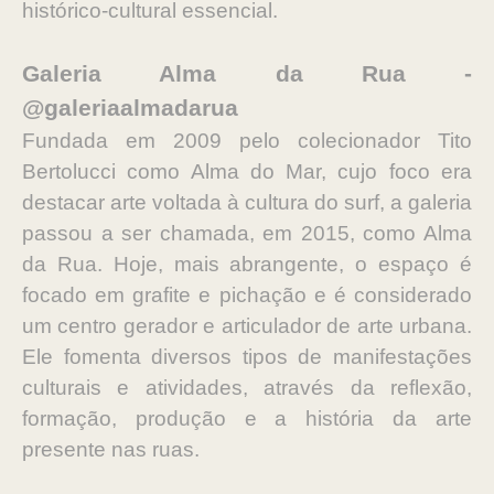
histórico-cultural essencial.
Galeria Alma da Rua -
@galeriaalmadarua
Fundada em 2009 pelo colecionador Tito
Bertolucci como Alma do Mar, cujo foco era
destacar arte voltada à cultura do surf, a galeria
passou a ser chamada, em 2015, como Alma
da Rua. Hoje, mais abrangente, o espaço é
focado em grafite e pichação e é considerado
um centro gerador e articulador de arte urbana.
Ele fomenta diversos tipos de manifestações
culturais e atividades, através da reflexão,
formação, produção e a história da arte
presente nas ruas.