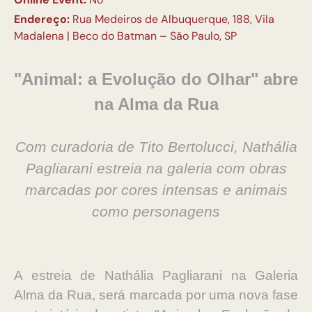
Endereço:
Rua Medeiros de Albuquerque, 188, Vila
Madalena | Beco do Batman – São Paulo, SP
"Animal: a Evolução do Olhar" abre
na Alma da Rua
Com curadoria de Tito Bertolucci, Nathália
Pagliarani estreia na galeria com obras
marcadas por cores intensas e animais
como personagens
A estreia de Nathália Pagliarani na Galeria
Alma da Rua, será marcada por uma nova fase