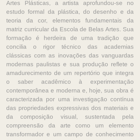
Artes Plásticas, a artista aprofundou-se no
estudo formal da plástica, do desenho e da
teoria da cor, elementos fundamentais da
matriz curricular da Escola de Belas Artes. Sua
formação é herdeira de uma tradição que
concilia o rigor técnico das academias
clássicas com as inovações das vanguardas
modernas paulistas e sua produção reflete o
amadurecimento de um repertório que integra
o saber acadêmico à experimentação
contemporânea e moderna e, hoje, sua obra é
caracterizada por uma investigação contínua
das propriedades expressivas dos materiais e
da composição visual, sustentada pela
compreensão da arte como um elemento
transformador e um campo de conhecimento