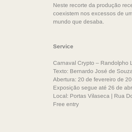
Neste recorte da produção rece
coexistem nos excessos de um 
mundo que desaba.
Service
Carnaval Crypto – Randolpho 
Texto: Bernardo José de Souz
Abertura: 20 de fevereiro de 2
Exposição segue até 26 de abr
Local: Portas Vilaseca | Rua D
Free entry