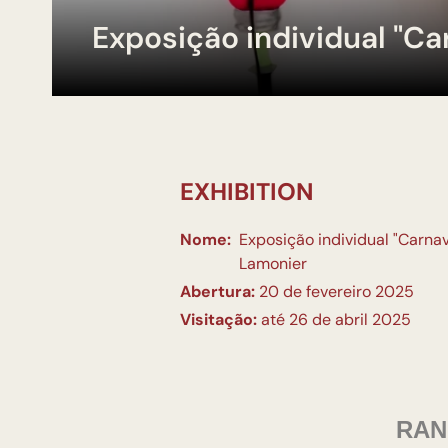
Exposição individual "C
EXHIBITION
Nome:
Exposição individual "Carna
Lamonier
Abertura:
20 de fevereiro 2025
Visitação:
até 26 de abril 2025
RAN