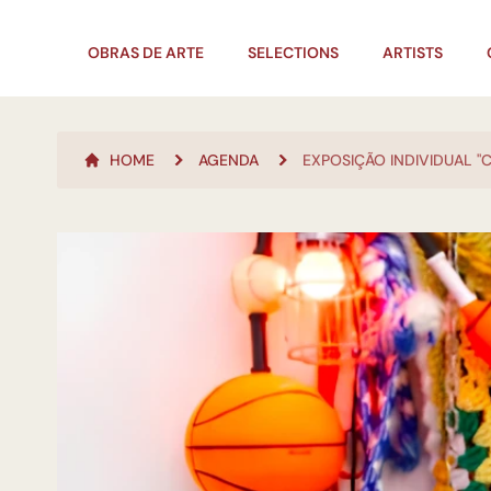
OBRAS DE ARTE
SELECTIONS
ARTISTS
HOME
AGENDA
EXPOSIÇÃO INDIVIDUAL 