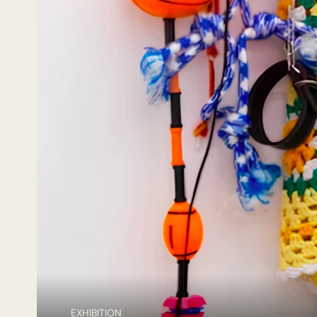
EXHIBITION