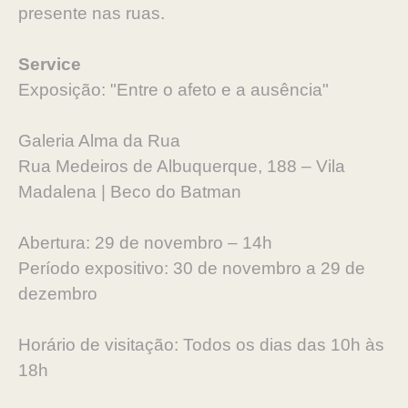
presente nas ruas.
Service
Exposição: "Entre o afeto e a ausência"
Galeria Alma da Rua
Rua Medeiros de Albuquerque, 188 – Vila
Madalena | Beco do Batman
Abertura: 29 de novembro – 14h
Período expositivo: 30 de novembro a 29 de
dezembro
Horário de visitação: Todos os dias das 10h às
18h