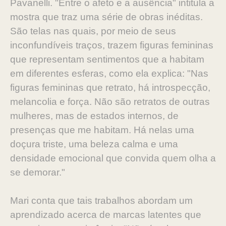
Pavanelli. "Entre o afeto e a ausência" intitula a
mostra que traz uma série de obras inéditas.
São telas nas quais, por meio de seus
inconfundíveis traços, trazem figuras femininas
que representam sentimentos que a habitam
em diferentes esferas, como ela explica: "Nas
figuras femininas que retrato, há introspecção,
melancolia e força. Não são retratos de outras
mulheres, mas de estados internos, de
presenças que me habitam. Há nelas uma
doçura triste, uma beleza calma e uma
densidade emocional que convida quem olha a
se demorar."
Mari conta que tais trabalhos abordam um
aprendizado acerca de marcas latentes que