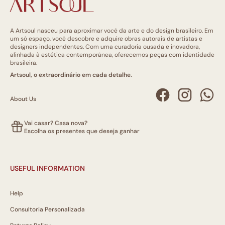
A Artsoul nasceu para aproximar você da arte e do design brasileiro. Em
um só espaço, você descobre e adquire obras autorais de artistas e
designers independentes. Com uma curadoria ousada e inovadora,
alinhada à estética contemporânea, oferecemos peças com identidade
brasileira.
Artsoul, o extraordinário em cada detalhe.
About Us
Vai casar? Casa nova?
Escolha os presentes que deseja ganhar
USEFUL INFORMATION
Help
Consultoria Personalizada