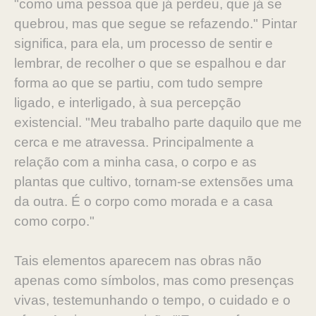
"como uma pessoa que já perdeu, que já se
quebrou, mas que segue se refazendo." Pintar
significa, para ela, um processo de sentir e
lembrar, de recolher o que se espalhou e dar
forma ao que se partiu, com tudo sempre
ligado, e interligado, à sua percepção
existencial. "Meu trabalho parte daquilo que me
cerca e me atravessa. Principalmente a
relação com a minha casa, o corpo e as
plantas que cultivo, tornam-se extensões uma
da outra. É o corpo como morada e a casa
como corpo."
Tais elementos aparecem nas obras não
apenas como símbolos, mas como presenças
vivas, testemunhando o tempo, o cuidado e o