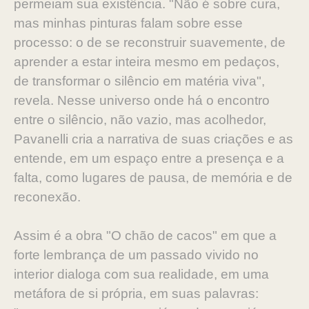
permeiam sua existência. "Não é sobre cura,
mas minhas pinturas falam sobre esse
processo: o de se reconstruir suavemente, de
aprender a estar inteira mesmo em pedaços,
de transformar o silêncio em matéria viva",
revela. Nesse universo onde há o encontro
entre o silêncio, não vazio, mas acolhedor,
Pavanelli cria a narrativa de suas criações e as
entende, em um espaço entre a presença e a
falta, como lugares de pausa, de memória e de
reconexão.
Assim é a obra "O chão de cacos" em que a
forte lembrança de um passado vivido no
interior dialoga com sua realidade, em uma
metáfora de si própria, em suas palavras: