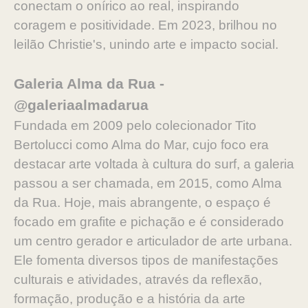
conectam o onírico ao real, inspirando
coragem e positividade. Em 2023, brilhou no
leilão Christie's, unindo arte e impacto social.
Galeria Alma da Rua -
@galeriaalmadarua
Fundada em 2009 pelo colecionador Tito
Bertolucci como Alma do Mar, cujo foco era
destacar arte voltada à cultura do surf, a galeria
passou a ser chamada, em 2015, como Alma
da Rua. Hoje, mais abrangente, o espaço é
focado em grafite e pichação e é considerado
um centro gerador e articulador de arte urbana.
Ele fomenta diversos tipos de manifestações
culturais e atividades, através da reflexão,
formação, produção e a história da arte