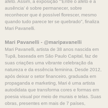
afeto. Assim, a exposição "'Entre o afeto e a
ausência' é sobre permanecer, sobre
reconhecer que é possível florescer, mesmo
quando tudo parece ter se quebrado", finaliza
Mari Pavanelli.
Mari Pavanelli - @maripavanelli
Mari Pavanelli, artista de 38 anos nascida em
Tupã, baseada em São Paulo Capital, faz de
suas criações uma vibrante celebração da
natureza e da essência feminina. Desde 2012,
após deixar o setor financeiro, graduada em
propaganda e marketing, Mari é uma artista
autodidata que transforma cores e formas em
poesia visual por meio de murais e telas. Suas
obras, presentes em mais de 7 países,