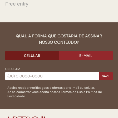
Free entry
QUAL A FORMA QUE GOSTARIA DE ASSINAR
NOSSO CONTEÚDO?
CELULAR
E-MAIL
CELULAR:
SAVE
Aceito receber notificações e ofertas por e-mail ou celular.
Ao se cadastrar você aceita nossos
Termos de Uso
e
Politica de
Privacidade.