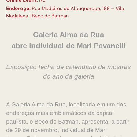
Endereço:
Rua Medeiros de Albuquerque, 188 – Vila
Madalena | Beco do Batman
Galeria Alma da Rua
abre
individual de Mari Pavanelli
Exposição fecha de calendário de mostras
do ano da galeria
A Galeria Alma da Rua, localizada em um dos
endereços mais emblemáticos da capital
paulista, o Beco do Batman, apresenta, a partir
de 29 de novembro, individual de Mari