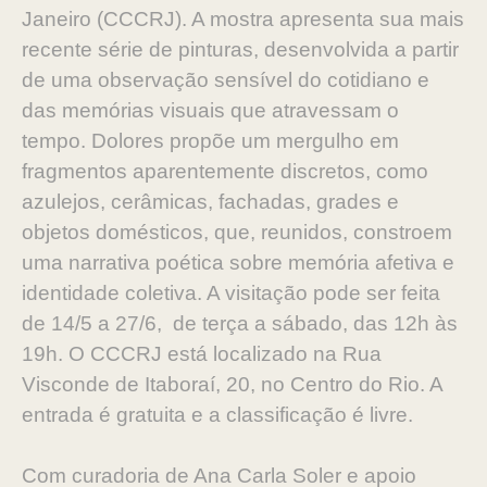
Janeiro (CCCRJ). A mostra apresenta sua mais
recente série de pinturas, desenvolvida a partir
de uma observação sensível do cotidiano e
das memórias visuais que atravessam o
tempo. Dolores propõe um mergulho em
fragmentos aparentemente discretos, como
azulejos, cerâmicas, fachadas, grades e
objetos domésticos, que, reunidos, constroem
uma narrativa poética sobre memória afetiva e
identidade coletiva. A visitação pode ser feita
de 14/5 a 27/6, de terça a sábado, das 12h às
19h. O CCCRJ está localizado na Rua
Visconde de Itaboraí, 20, no Centro do Rio. A
entrada é gratuita e a classificação é livre.
Com curadoria de Ana Carla Soler e apoio