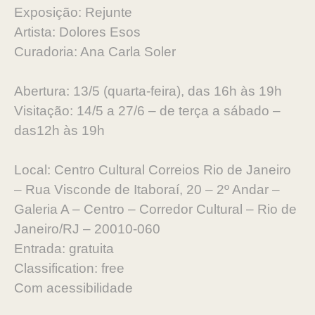
Exposição: Rejunte
Artista: Dolores Esos
Curadoria: Ana Carla Soler
Abertura: 13/5 (quarta-feira), das 16h às 19h
Visitação: 14/5 a 27/6 – de terça a sábado –
das12h às 19h
Local: Centro Cultural Correios Rio de Janeiro
– Rua Visconde de Itaboraí, 20 – 2º Andar –
Galeria A – Centro – Corredor Cultural – Rio de
Janeiro/RJ – 20010-060
Entrada: gratuita
Classification: free
Com acessibilidade