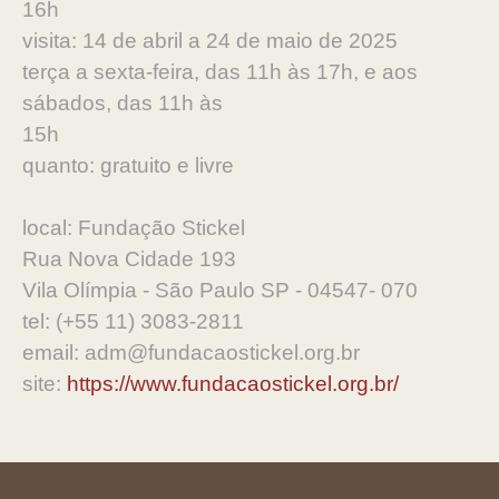
16h
visita: 14 de abril a 24 de maio de 2025
terça a sexta-feira, das 11h às 17h, e aos
sábados, das 11h às
15h
quanto: gratuito e livre
local: Fundação Stickel
Rua Nova Cidade 193
Vila Olímpia - São Paulo SP - 04547- 070
tel: (+55 11) 3083-2811
email: adm@fundacaostickel.org.br
site:
https://www.fundacaostickel.org.br/