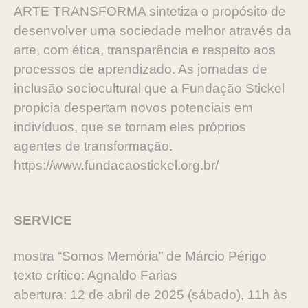
ARTE TRANSFORMA sintetiza o propósito de
desenvolver uma sociedade melhor através da
arte, com ética, transparência e respeito aos
processos de aprendizado. As jornadas de
inclusão sociocultural que a Fundação Stickel
propicia despertam novos potenciais em
indivíduos, que se tornam eles próprios
agentes de transformação.
https://www.fundacaostickel.org.br/
SERVICE
mostra “Somos Memória” de Márcio Périgo
texto crítico: Agnaldo Farias
abertura: 12 de abril de 2025 (sábado), 11h às