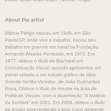
About the artist
Márcio Périgo nasceu em 1949, em São
Paulo/SP, onde vive e trabalha. Iniciou seu
trabalho em gravura em metal na Fundação
Armando Álvares Penteado, em 1972. Em
1977, obteve o título de Bacharel em
Comunicação Visual, quando apresentou um
painel voltado a um estudo gráfico da obra
Grande Sertão-Veredas, de João Guimarães
Rosa. Obteve o título de mestre na área de
Poéticas Visuais, com a dissertação "A Matéria
da Sombra" em 2001. Em 2009, obteve o título
de doutor apresentando a tese Caos Aparente