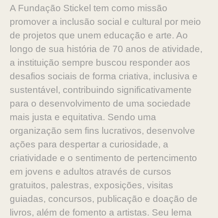
A Fundação Stickel tem como missão
promover a inclusão social e cultural por meio
de projetos que unem educação e arte. Ao
longo de sua história de 70 anos de atividade,
a instituição sempre buscou responder aos
desafios sociais de forma criativa, inclusiva e
sustentável, contribuindo significativamente
para o desenvolvimento de uma sociedade
mais justa e equitativa. Sendo uma
organização sem fins lucrativos, desenvolve
ações para despertar a curiosidade, a
criatividade e o sentimento de pertencimento
em jovens e adultos através de cursos
gratuitos, palestras, exposições, visitas
guiadas, concursos, publicação e doação de
livros, além de fomento a artistas. Seu lema