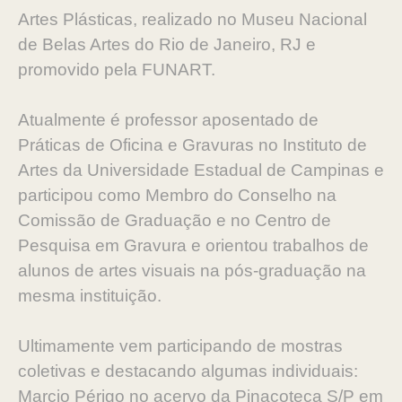
Artes Plásticas, realizado no Museu Nacional
de Belas Artes do Rio de Janeiro, RJ e
promovido pela FUNART.
Atualmente é professor aposentado de
Práticas de Oficina e Gravuras no Instituto de
Artes da Universidade Estadual de Campinas e
participou como Membro do Conselho na
Comissão de Graduação e no Centro de
Pesquisa em Gravura e orientou trabalhos de
alunos de artes visuais na pós-graduação na
mesma instituição.
Ultimamente vem participando de mostras
coletivas e destacando algumas individuais:
Marcio Périgo no acervo da Pinacoteca S/P em