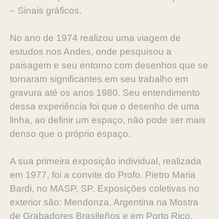
– Sinais gráficos.
No ano de 1974 realizou uma viagem de
estudos nos Andes, onde pesquisou a
paisagem e seu entorno com desenhos que se
tornaram significantes em seu trabalho em
gravura até os anos 1980. Seu entendimento
dessa experiência foi que o desenho de uma
linha, ao definir um espaço, não pode ser mais
denso que o próprio espaço.
A sua primeira exposição individual, realizada
em 1977, foi a convite do Profo. Pietro Maria
Bardi, no MASP, SP. Exposições coletivas no
exterior são: Mendonza, Argentina na Mostra
de Grabadores Brasileños e em Porto Rico,