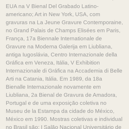
EUA na V Bienal Del Grabado Latino-
americano; Art in New York, USA, com
gravuras na La Jeune Gravure Contemporaine,
no Grand Palais de Champs Elisées em Paris,
França, 17a Biennale Internationale de
Gravure na Moderna Galerija em Liubliana,
antiga Iugoslávia, Centro Internazionale della
Gráfica em Veneza, Itália, V Exhibition
Internazionale di Gráfica na Accademia di Belle
Arti na Catania, Itália. Em 1989, da 18a
Bienalle Internazionale novamente em
Liubliana, 2a Bienal de Gravura de Amadora,
Portugal e de uma exposição coletiva no
Museu de la Estampa da cidade do México,
México em 1990. Mostras coletivas e individual
no Brasil são: I Salão Nacional Universitário de