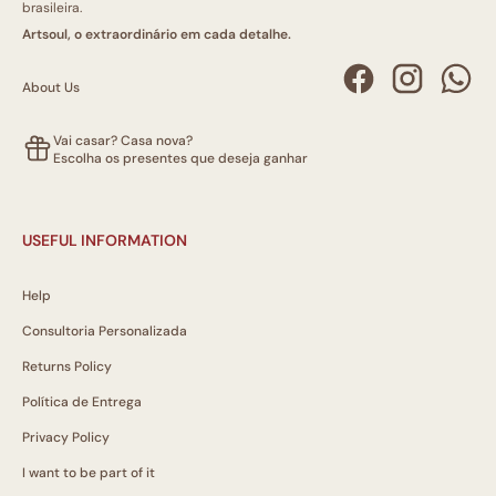
brasileira.
Artsoul, o extraordinário em cada detalhe.
About Us
Vai casar? Casa nova?
Escolha os presentes que deseja ganhar
USEFUL INFORMATION
Help
Consultoria Personalizada
Returns Policy
Política de Entrega
Privacy Policy
I want to be part of it