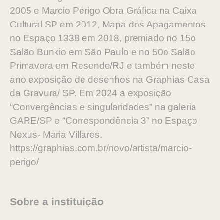
2005 e Marcio Périgo Obra Gráfica na Caixa
Cultural SP em 2012, Mapa dos Apagamentos
no Espaço 1338 em 2018, premiado no 15o
Salão Bunkio em São Paulo e no 50o Salão
Primavera em Resende/RJ e também neste
ano exposição de desenhos na Graphias Casa
da Gravura/ SP. Em 2024 a exposição
“Convergências e singularidades” na galeria
GARE/SP e “Correspondência 3” no Espaço
Nexus- Maria Villares.
https://graphias.com.br/novo/artista/marcio-
perigo/
Sobre a instituição