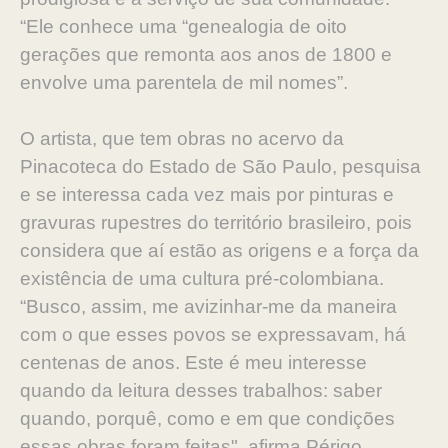
“Ele conhece uma “genealogia de oito
gerações que remonta aos anos de 1800 e
envolve uma parentela de mil nomes”.
O artista, que tem obras no acervo da
Pinacoteca do Estado de São Paulo, pesquisa
e se interessa cada vez mais por pinturas e
gravuras rupestres do território brasileiro, pois
considera que aí estão as origens e a força da
existência de uma cultura pré-colombiana.
“Busco, assim, me avizinhar-me da maneira
com o que esses povos se expressavam, há
centenas de anos. Este é meu interesse
quando da leitura desses trabalhos: saber
quando, porquê, como e em que condições
essas obras foram feitas", afirma Périgo.