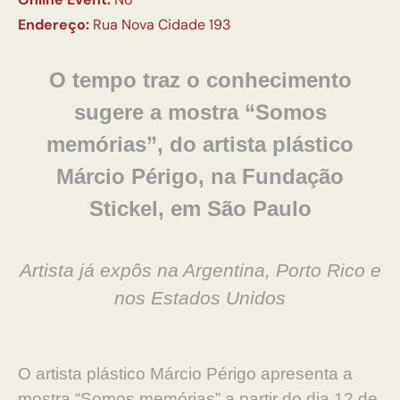
Endereço:
Rua Nova Cidade 193
O
tempo traz o conhecimento
sugere a mostra “Somos
memórias”, do artista plástico
Márcio Périgo, na Fundação
Stickel, em São Paulo
Artista já expôs na Argentina, Porto Rico e
nos Estados Unidos
O artista plástico Márcio Périgo apresenta a
mostra “Somos memórias” a partir do dia 12 de