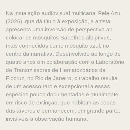
Na instalação audiovisual multicanal Pele Azul
(2026), que dá título à exposição, a artista
apresenta uma inversão de perspectiva ao
colocar os mosquitos Sabethes albiprivus,
mais conhecidos como mosquito azul, no
centro da narrativa. Desenvolvido ao longo de
quatro anos em colaboração com o Laboratório
de Transmissores de Hematozoários da
Fiocruz, no Rio de Janeiro, o trabalho resulta
de um acesso raro e excepcional a essas
espécies pouco documentadas e atualmente
em risco de extinção, que habitam as copas
das árvores e permanecem, em grande parte,
invisíveis à observação humana.