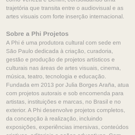
trajetória que transita entre o audiovisual e as
artes visuais com forte inserção internacional.
Sobre a Phi Projetos
A Phi é uma produtora cultural com sede em
São Paulo dedicada à criação, curadoria,
gestão e produção de projetos artísticos e
culturais nas áreas de artes visuais, cinema,
música, teatro, tecnologia e educação.
Fundada em 2013 por Julia Borges Araña, atua
com projetos autorais e sob encomenda para
artistas, instituições e marcas, no Brasil e no
exterior. A Phi desenvolve projetos completos,
da concepção à realização, incluindo
exposições, experiências imersivas, conteúdos