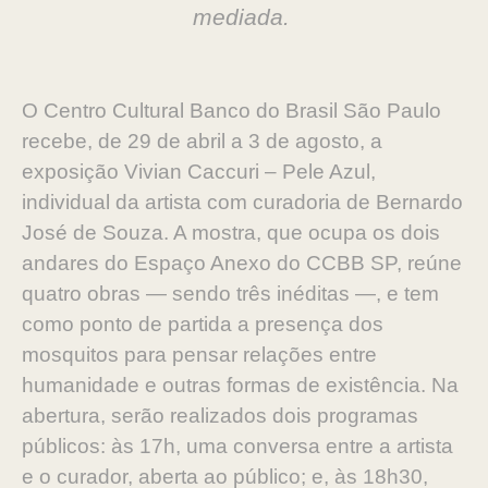
mediada.
O Centro Cultural Banco do Brasil São Paulo
recebe, de 29 de abril a 3 de agosto, a
exposição Vivian Caccuri – Pele Azul,
individual da artista com curadoria de Bernardo
José de Souza. A mostra, que ocupa os dois
andares do Espaço Anexo do CCBB SP, reúne
quatro obras — sendo três inéditas —, e tem
como ponto de partida a presença dos
mosquitos para pensar relações entre
humanidade e outras formas de existência. Na
abertura, serão realizados dois programas
públicos: às 17h, uma conversa entre a artista
e o curador, aberta ao público; e, às 18h30,