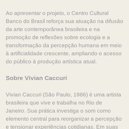
Ao apresentar o projeto, o Centro Cultural
Banco do Brasil reforça sua atuação na difusão
da arte contemporânea brasileira e na
promoção de reflexões sobre ecologia e a
transformação da percepção humana em meio
à artificialidade crescente, ampliando o acesso
do público à produção artística atual.
Sobre Vivian Caccuri
Vivian Caccuri (São Paulo, 1986) é uma artista
brasileira que vive e trabalha no Rio de
Janeiro. Sua prática investiga o som como
elemento central para reorganizar a percepção
e tensionar experiências cotidianas. Em suas