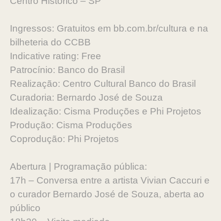
Centro Histórico – SP
Ingressos: Gratuitos em bb.com.br/cultura e na
bilheteria do CCBB
Indicative rating: Free
Patrocínio: Banco do Brasil
Realização: Centro Cultural Banco do Brasil
Curadoria: Bernardo José de Souza
Idealização: Cisma Produções e Phi Projetos
Produção: Cisma Produções
Coprodução: Phi Projetos
Abertura | Programação pública:
17h – Conversa entre a artista Vivian Caccuri e
o curador Bernardo José de Souza, aberta ao
público