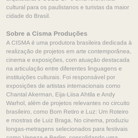
cultural para os paulistanos e turistas da maior
cidade do Brasil.
Sobre a Cisma Produções
A CISMA é uma produtora brasileira dedicada à
realização de projetos em arte contemporânea,
cinema e exposições, com atuação destacada
na articulação entre diferentes linguagens e
instituições culturais. Foi responsável por
exposições de artistas internacionais como
Chantal Akerman, Eija-Liisa Ahtila e Andy
Warhol, além de projetos relevantes no circuito
brasileiro, como Bom Retiro e Luz: Um Roteiro
e mostras de Luiz Braga. No cinema, produziu
longas-metragens selecionados para festivais
como Veneza e Berlim, consolidando uma