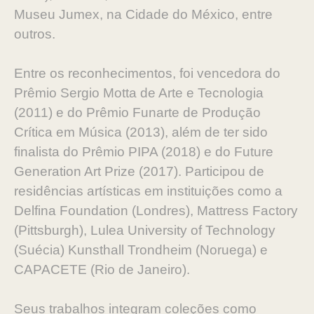
Museu Jumex, na Cidade do México, entre
outros.
Entre os reconhecimentos, foi vencedora do
Prêmio Sergio Motta de Arte e Tecnologia
(2011) e do Prêmio Funarte de Produção
Crítica em Música (2013), além de ter sido
finalista do Prêmio PIPA (2018) e do Future
Generation Art Prize (2017). Participou de
residências artísticas em instituições como a
Delfina Foundation (Londres), Mattress Factory
(Pittsburgh), Lulea University of Technology
(Suécia) Kunsthall Trondheim (Noruega) e
CAPACETE (Rio de Janeiro).
Seus trabalhos integram coleções como