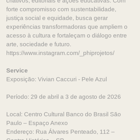
criativos, editoriais e ações educativas. Com
forte compromisso com sustentabilidade,
justiça social e equidade, busca gerar
experiências transformadoras que ampliem o
acesso à cultura e fortaleçam o diálogo entre
arte, sociedade e futuro.
https://www.instagram.com/_phiprojetos/
Service
Exposição: Vivian Caccuri - Pele Azul
Período: 29 de abril a 3 de agosto de 2026
Local: Centro Cultural Banco do Brasil São
Paulo – Espaço Anexo
Endereço: Rua Álvares Penteado, 112 –