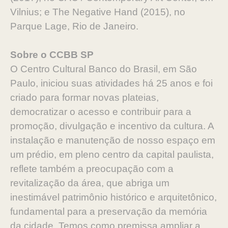
Vilnius; e The Negative Hand (2015), no
Parque Lage, Rio de Janeiro.
Sobre o CCBB SP
O Centro Cultural Banco do Brasil, em São
Paulo, iniciou suas atividades há 25 anos e foi
criado para formar novas plateias,
democratizar o acesso e contribuir para a
promoção, divulgação e incentivo da cultura. A
instalação e manutenção de nosso espaço em
um prédio, em pleno centro da capital paulista,
reflete também a preocupação com a
revitalização da área, que abriga um
inestimável patrimônio histórico e arquitetônico,
fundamental para a preservação da memória
da cidade. Temos como premissa ampliar a