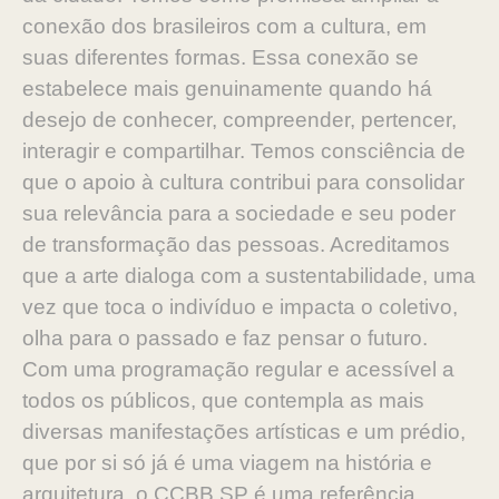
conexão dos brasileiros com a cultura, em
suas diferentes formas. Essa conexão se
estabelece mais genuinamente quando há
desejo de conhecer, compreender, pertencer,
interagir e compartilhar. Temos consciência de
que o apoio à cultura contribui para consolidar
sua relevância para a sociedade e seu poder
de transformação das pessoas. Acreditamos
que a arte dialoga com a sustentabilidade, uma
vez que toca o indivíduo e impacta o coletivo,
olha para o passado e faz pensar o futuro.
Com uma programação regular e acessível a
todos os públicos, que contempla as mais
diversas manifestações artísticas e um prédio,
que por si só já é uma viagem na história e
arquitetura, o CCBB SP é uma referência