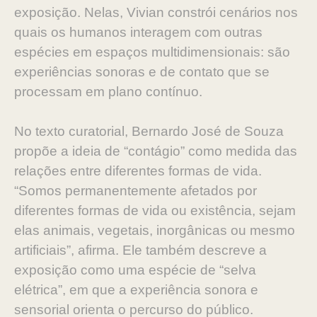
exposição. Nelas, Vivian constrói cenários nos
quais os humanos interagem com outras
espécies em espaços multidimensionais: são
experiências sonoras e de contato que se
processam em plano contínuo.
No texto curatorial, Bernardo José de Souza
propõe a ideia de “contágio” como medida das
relações entre diferentes formas de vida.
“Somos permanentemente afetados por
diferentes formas de vida ou existência, sejam
elas animais, vegetais, inorgânicas ou mesmo
artificiais”, afirma. Ele também descreve a
exposição como uma espécie de “selva
elétrica”, em que a experiência sonora e
sensorial orienta o percurso do público.