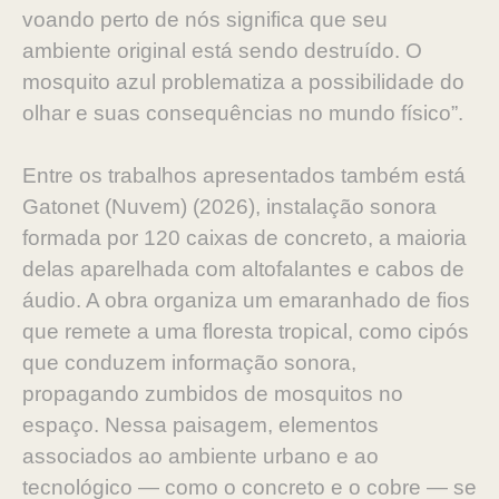
voando perto de nós significa que seu
ambiente original está sendo destruído. O
mosquito azul problematiza a possibilidade do
olhar e suas consequências no mundo físico”.
Entre os trabalhos apresentados também está
Gatonet (Nuvem) (2026), instalação sonora
formada por 120 caixas de concreto, a maioria
delas aparelhada com altofalantes e cabos de
áudio. A obra organiza um emaranhado de fios
que remete a uma floresta tropical, como cipós
que conduzem informação sonora,
propagando zumbidos de mosquitos no
espaço. Nessa paisagem, elementos
associados ao ambiente urbano e ao
tecnológico — como o concreto e o cobre — se