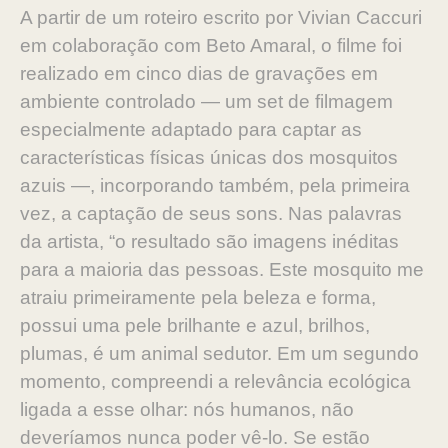
A partir de um roteiro escrito por Vivian Caccuri
em colaboração com Beto Amaral, o filme foi
realizado em cinco dias de gravações em
ambiente controlado — um set de filmagem
especialmente adaptado para captar as
características físicas únicas dos mosquitos
azuis —, incorporando também, pela primeira
vez, a captação de seus sons. Nas palavras
da artista, “o resultado são imagens inéditas
para a maioria das pessoas. Este mosquito me
atraiu primeiramente pela beleza e forma,
possui uma pele brilhante e azul, brilhos,
plumas, é um animal sedutor. Em um segundo
momento, compreendi a relevância ecológica
ligada a esse olhar: nós humanos, não
deveríamos nunca poder vê-lo. Se estão