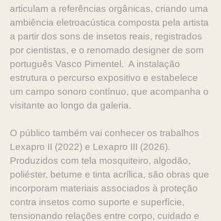
articulam a referências orgânicas, criando uma
ambiência eletroacústica composta pela artista
a partir dos sons de insetos reais, registrados
por cientistas, e o renomado designer de som
português Vasco Pimentel. A instalação
estrutura o percurso expositivo e estabelece
um campo sonoro contínuo, que acompanha o
visitante ao longo da galeria.
O público também vai conhecer os trabalhos
Lexapro II (2022) e Lexapro III (2026).
Produzidos com tela mosquiteiro, algodão,
poliéster, betume e tinta acrílica, são obras que
incorporam materiais associados à proteção
contra insetos como suporte e superfície,
tensionando relações entre corpo, cuidado e