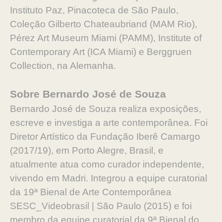
Instituto Paz, Pinacoteca de São Paulo,
Coleção Gilberto Chateaubriand (MAM Rio),
Pérez Art Museum Miami (PAMM), Institute of
Contemporary Art (ICA Miami) e Berggruen
Collection, na Alemanha.
Sobre Bernardo José de Souza
Bernardo José de Souza realiza exposições,
escreve e investiga a arte contemporânea. Foi
Diretor Artístico da Fundação Iberê Camargo
(2017/19), em Porto Alegre, Brasil, e
atualmente atua como curador independente,
vivendo em Madri. Integrou a equipe curatorial
da 19ª Bienal de Arte Contemporânea
SESC_Videobrasil | São Paulo (2015) e foi
membro da equipe curatorial da 9ª Bienal do