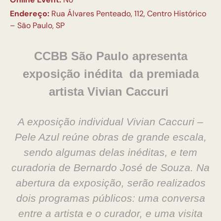
Endereço:
Rua Álvares Penteado, 112, Centro Histórico
– São Paulo, SP
CCBB São Paulo apresenta
exposição inédita da premiada
artista Vivian Caccuri
A exposição individual Vivian Caccuri –
Pele Azul reúne obras de grande escala,
sendo algumas delas inéditas, e tem
curadoria de Bernardo José de Souza.
Na
abertura da exposição, serão realizados
dois programas públicos: uma conversa
entre a artista e o curador, e uma visita