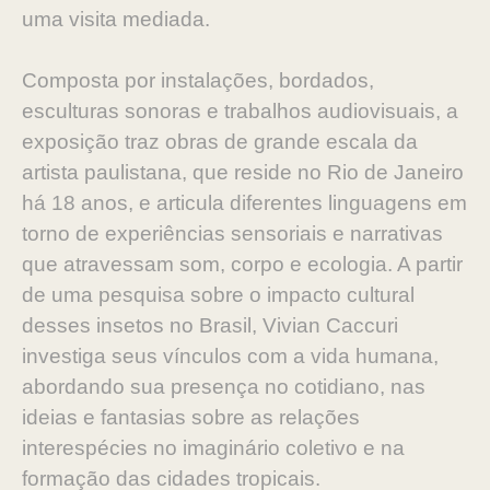
uma visita mediada.
Composta por instalações, bordados,
esculturas sonoras e trabalhos audiovisuais, a
exposição traz obras de grande escala da
artista paulistana, que reside no Rio de Janeiro
há 18 anos, e articula diferentes linguagens em
torno de experiências sensoriais e narrativas
que atravessam som, corpo e ecologia. A partir
de uma pesquisa sobre o impacto cultural
desses insetos no Brasil, Vivian Caccuri
investiga seus vínculos com a vida humana,
abordando sua presença no cotidiano, nas
ideias e fantasias sobre as relações
interespécies no imaginário coletivo e na
formação das cidades tropicais.