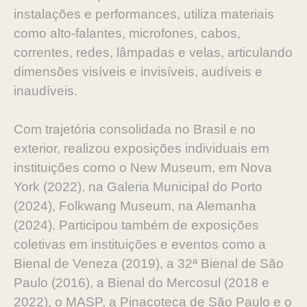
instalações e performances, utiliza materiais
como alto-falantes, microfones, cabos,
correntes, redes, lâmpadas e velas, articulando
dimensões visíveis e invisíveis, audíveis e
inaudíveis.
Com trajetória consolidada no Brasil e no
exterior, realizou exposições individuais em
instituições como o New Museum, em Nova
York (2022), na Galeria Municipal do Porto
(2024), Folkwang Museum, na Alemanha
(2024). Participou também de exposições
coletivas em instituições e eventos como a
Bienal de Veneza (2019), a 32ª Bienal de São
Paulo (2016), a Bienal do Mercosul (2018 e
2022), o MASP, a Pinacoteca de São Paulo e o