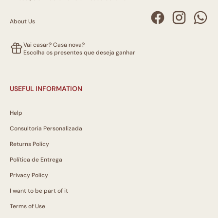
About Us
Vai casar? Casa nova?
Escolha os presentes que deseja ganhar
USEFUL INFORMATION
Help
Consultoria Personalizada
Returns Policy
Política de Entrega
Privacy Policy
I want to be part of it
Terms of Use