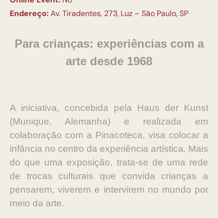
Endereço:
Av. Tiradentes, 273, Luz – São Paulo, SP
Para crianças: experiências com a
arte desde 1968
A iniciativa, concebida pela Haus der Kunst
(Munique, Alemanha) e realizada em
colaboração com a Pinacoteca, visa colocar a
infância no centro da experiência artística. Mais
do que uma exposição, trata-se de uma rede
de trocas culturais que convida crianças a
pensarem, viverem e intervirem no mundo por
meio da arte.