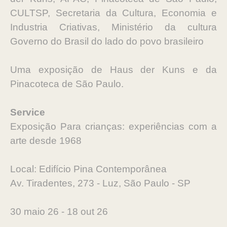
CULTSP, Secretaria da Cultura, Economia e
Industria Criativas, Ministério da cultura
Governo do Brasil do lado do povo brasileiro
Uma exposição de Haus der Kuns e da
Pinacoteca de São Paulo.
Service
Exposição Para crianças: experiências com a
arte desde 1968
Local: Edifício Pina Contemporânea
Av. Tiradentes, 273 - Luz, São Paulo - SP
30 maio 26 - 18 out 26