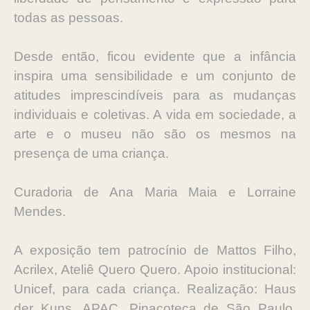
todas as pessoas.
Desde então, ficou evidente que a infância
inspira uma sensibilidade e um conjunto de
atitudes imprescindíveis para as mudanças
individuais e coletivas. A vida em sociedade, a
arte e o museu não são os mesmos na
presença de uma criança.
Curadoria de Ana Maria Maia e Lorraine
Mendes.
A exposição tem patrocínio de Mattos Filho,
Acrilex, Ateliê Quero Quero. Apoio institucional:
Unicef, para cada criança. Realização: Haus
der Kuns, APAC, Pinacoteca de São Paulo,