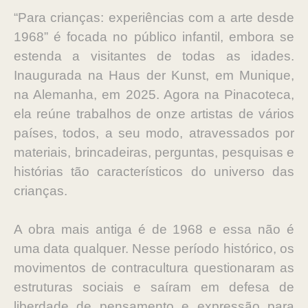
“Para crianças: experiências com a arte desde
1968” é focada no público infantil, embora se
estenda a visitantes de todas as idades.
Inaugurada na Haus der Kunst, em Munique,
na Alemanha, em 2025. Agora na Pinacoteca,
ela reúne trabalhos de onze artistas de vários
países, todos, a seu modo, atravessados por
materiais, brincadeiras, perguntas, pesquisas e
histórias tão característicos do universo das
crianças.
A obra mais antiga é de 1968 e essa não é
uma data qualquer. Nesse período histórico, os
movimentos de contracultura questionaram as
estruturas sociais e saíram em defesa de
liberdade de pensamento e expressão para