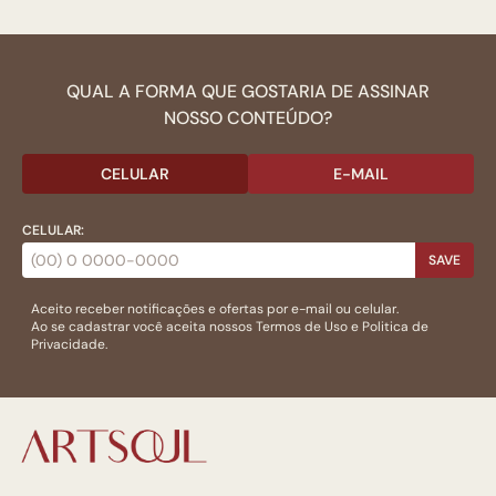
QUAL A FORMA QUE GOSTARIA DE ASSINAR
NOSSO CONTEÚDO?
CELULAR
E-MAIL
CELULAR:
SAVE
Aceito receber notificações e ofertas por e-mail ou celular.
Ao se cadastrar você aceita nossos
Termos de Uso
e
Politica de
Privacidade.