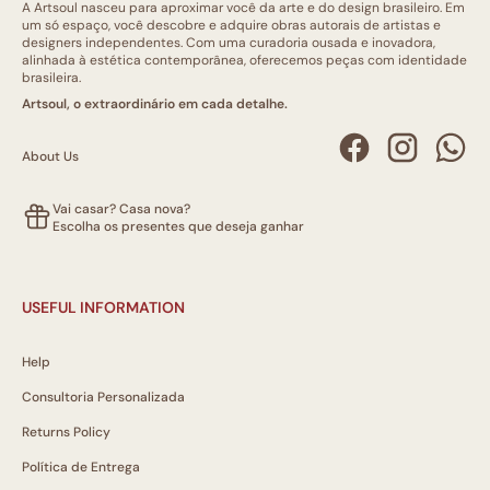
A Artsoul nasceu para aproximar você da arte e do design brasileiro. Em
um só espaço, você descobre e adquire obras autorais de artistas e
designers independentes. Com uma curadoria ousada e inovadora,
alinhada à estética contemporânea, oferecemos peças com identidade
brasileira.
Artsoul, o extraordinário em cada detalhe.
About Us
Vai casar? Casa nova?
Escolha os presentes que deseja ganhar
USEFUL INFORMATION
Help
Consultoria Personalizada
Returns Policy
Política de Entrega