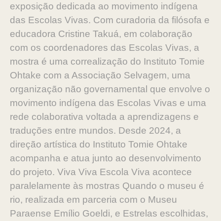
exposição dedicada ao movimento indígena
das Escolas Vivas. Com curadoria da filósofa e
educadora Cristine Takuá, em colaboração
com os coordenadores das Escolas Vivas, a
mostra é uma correalização do Instituto Tomie
Ohtake com a Associação Selvagem, uma
organização não governamental que envolve o
movimento indígena das Escolas Vivas e uma
rede colaborativa voltada a aprendizagens e
traduções entre mundos. Desde 2024, a
direção artística do Instituto Tomie Ohtake
acompanha e atua junto ao desenvolvimento
do projeto. Viva Viva Escola Viva acontece
paralelamente às mostras Quando o museu é
rio, realizada em parceria com o Museu
Paraense Emílio Goeldi, e Estrelas escolhidas,