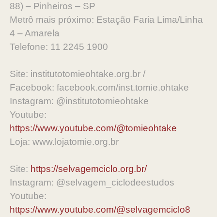
88) – Pinheiros – SP
Metrô mais próximo: Estação Faria Lima/Linha
4 – Amarela
Telefone: 11 2245 1900
Site: institutotomieohtake.org.br /
Facebook: facebook.com/inst.tomie.ohtake
Instagram: @institutotomieohtake
Youtube:
https://www.youtube.com/@tomieohtake
Loja: www.lojatomie.org.br
Site:
https://selvagemciclo.org.br/
Instagram: @selvagem_ciclodeestudos
Youtube:
https://www.youtube.com/@selvagemciclo8