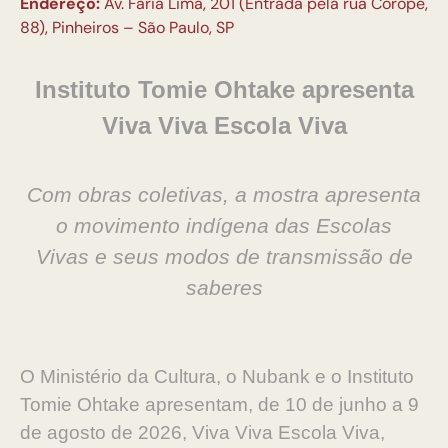
Endereço:
Av. Faria Lima, 201 (Entrada pela rua Coropé,
88), Pinheiros – São Paulo, SP
Instituto Tomie Ohtake apresenta
Viva Viva Escola Viva
Com obras coletivas, a mostra apresenta
o movimento indígena das Escolas
Vivas
e seus modos de transmissão de
saberes
O Ministério da Cultura, o Nubank e o Instituto
Tomie Ohtake apresentam, de 10 de junho a 9
de agosto de 2026, Viva Viva Escola Viva,