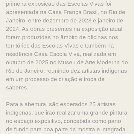
primeira exposição das Escolas Vivas foi
apresentada na Casa França Brasil, no Rio de
Janeiro, entre dezembro de 2023 e janeiro de
2024. As obras presentes na exposição atual
foram produzidas no âmbito de oficinas nos
territórios das Escolas Vivas e também na
residência Casa Escola Viva, realizada em
outubro de 2025 no Museu de Arte Moderna do
Rio de Janeiro, reunindo dez artistas indígenas
em um processo de criação e troca de
saberes.
Para a abertura, são esperados 25 artistas
indígenas, que irão realizar uma grande pintura
no espaço expositivo, concebida como pano
de fundo para boa parte da mostra e integrada