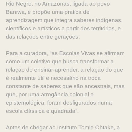
Rio Negro, no Amazonas, ligada ao povo
Baniwa, e propõe uma prática de
aprendizagem que integra saberes indígenas,
científicos e artísticos a partir dos territórios, e
das relações entre gerações.
Para a curadora, “as Escolas Vivas se afirmam
como um coletivo que busca transformar a
relação do ensinar-aprender, a relação do que
é realmente útil e necessário na troca
constante de saberes que são ancestrais, mas
que, por uma arrogância colonial e
epistemológica, foram desfigurados numa
escola clássica e quadrada”.
Antes de chegar ao Instituto Tomie Ohtake, a