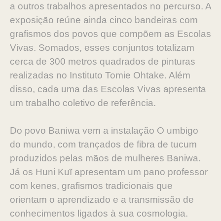
a outros trabalhos apresentados no percurso. A
exposição reúne ainda cinco bandeiras com
grafismos dos povos que compõem as Escolas
Vivas. Somados, esses conjuntos totalizam
cerca de 300 metros quadrados de pinturas
realizadas no Instituto Tomie Ohtake. Além
disso, cada uma das Escolas Vivas apresenta
um trabalho coletivo de referência.
Do povo Baniwa vem a instalação O umbigo
do mundo, com trançados de fibra de tucum
produzidos pelas mãos de mulheres Baniwa.
Já os Huni Kuĩ apresentam um pano professor
com kenes, grafismos tradicionais que
orientam o aprendizado e a transmissão de
conhecimentos ligados à sua cosmologia.