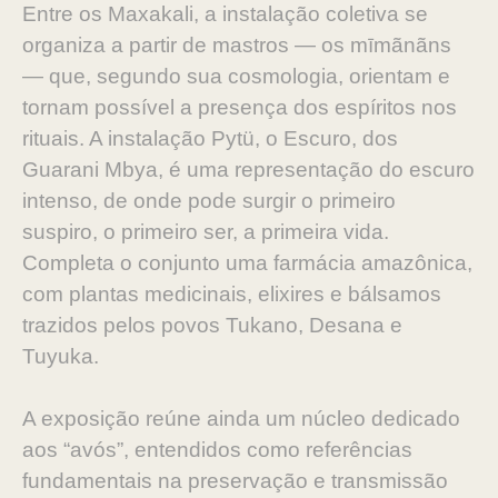
Entre os Maxakali, a instalação coletiva se
organiza a partir de mastros — os mīmãnãns
— que, segundo sua cosmologia, orientam e
tornam possível a presença dos espíritos nos
rituais. A instalação Pytü, o Escuro, dos
Guarani Mbya, é uma representação do escuro
intenso, de onde pode surgir o primeiro
suspiro, o primeiro ser, a primeira vida.
Completa o conjunto uma farmácia amazônica,
com plantas medicinais, elixires e bálsamos
trazidos pelos povos Tukano, Desana e
Tuyuka.
A exposição reúne ainda um núcleo dedicado
aos “avós”, entendidos como referências
fundamentais na preservação e transmissão