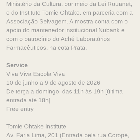
Ministério da Cultura, por meio da Lei Rouanet,
e do Instituto Tomie Ohtake, em parceria com a
Associação Selvagem. A mostra conta com o
apoio do mantenedor institucional Nubank e
com o patrocínio do Aché Laboratórios
Farmacêuticos, na cota Prata.
Service
Viva Viva Escola Viva
10 de junho a 9 de agosto de 2026
De terça a domingo, das 11h às 19h [última
entrada até 18h]
Free entry
Tomie Ohtake Institute
Av. Faria Lima, 201 (Entrada pela rua Coropé,