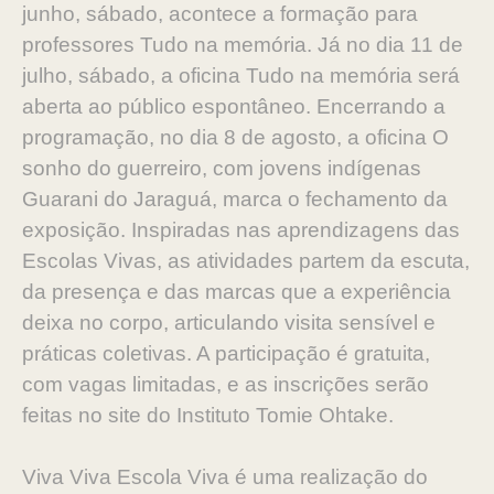
junho, sábado, acontece a formação para
professores Tudo na memória. Já no dia 11 de
julho, sábado, a oficina Tudo na memória será
aberta ao público espontâneo. Encerrando a
programação, no dia 8 de agosto, a oficina O
sonho do guerreiro, com jovens indígenas
Guarani do Jaraguá, marca o fechamento da
exposição. Inspiradas nas aprendizagens das
Escolas Vivas, as atividades partem da escuta,
da presença e das marcas que a experiência
deixa no corpo, articulando visita sensível e
práticas coletivas. A participação é gratuita,
com vagas limitadas, e as inscrições serão
feitas no site do Instituto Tomie Ohtake.
Viva Viva Escola Viva é uma realização do