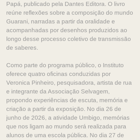
Papá, publicado pela Dantes Editora. O livro
reúne reflexões sobre a composição do mundo
Guarani, narradas a partir da oralidade e
acompanhadas por desenhos produzidos ao
longo desse processo coletivo de transmissão
de saberes.
Como parte do programa público, o Instituto
oferece quatro oficinas conduzidas por
Veronica Pinheiro, pesquisadora, artista de rua
e integrante da Associação Selvagem,
propondo experiências de escuta, memória e
criação a partir da exposição. No dia 26 de
junho de 2026, a atividade Umbigo, memórias
que nos ligam ao mundo será realizada para
alunos de uma escola pública. No dia 27 de