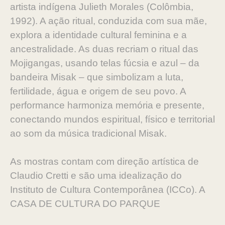
artista indígena Julieth Morales (Colômbia,
1992). A ação ritual, conduzida com sua mãe,
explora a identidade cultural feminina e a
ancestralidade. As duas recriam o ritual das
Mojigangas, usando telas fúcsia e azul – da
bandeira Misak – que simbolizam a luta,
fertilidade, água e origem de seu povo. A
performance harmoniza memória e presente,
conectando mundos espiritual, físico e territorial
ao som da música tradicional Misak.
As mostras contam com direção artística de
Claudio Cretti e são uma idealização do
Instituto de Cultura Contemporânea (ICCo). A
CASA DE CULTURA DO PARQUE