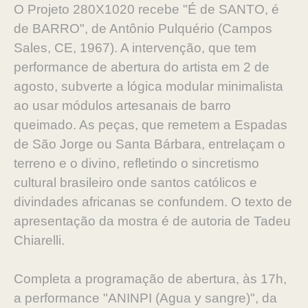
O Projeto 280X1020 recebe "É de SANTO, é
de BARRO", de Antônio Pulquério (Campos
Sales, CE, 1967). A intervenção, que tem
performance de abertura do artista em 2 de
agosto, subverte a lógica modular minimalista
ao usar módulos artesanais de barro
queimado. As peças, que remetem a Espadas
de São Jorge ou Santa Bárbara, entrelaçam o
terreno e o divino, refletindo o sincretismo
cultural brasileiro onde santos católicos e
divindades africanas se confundem. O texto de
apresentação da mostra é de autoria de Tadeu
Chiarelli.
Completa a programação de abertura, às 17h,
a performance "ANINPI (Agua y sangre)", da