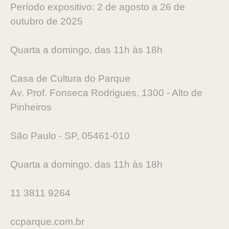
Período expositivo: 2 de agosto a 26 de
outubro de 2025
Quarta a domingo, das 11h às 18h
Casa de Cultura do Parque
Av. Prof. Fonseca Rodrigues, 1300 - Alto de
Pinheiros
São Paulo - SP, 05461-010
Quarta a domingo, das 11h às 18h
11 3811 9264
ccparque.com.br