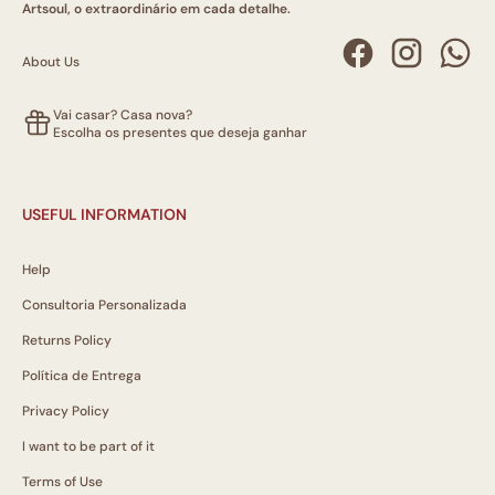
Artsoul, o extraordinário em cada detalhe.
About Us
Vai casar? Casa nova?
Escolha os presentes que deseja ganhar
USEFUL INFORMATION
Help
Consultoria Personalizada
Returns Policy
Política de Entrega
Privacy Policy
I want to be part of it
Terms of Use