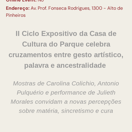
Endereço:
Av. Prof. Fonseca Rodrigues, 1300 - Alto de
Pinheiros
II Ciclo Expositivo da Casa de
Cultura do Parque celebra
cruzamentos
entre gesto artístico,
palavra e ancestralidade
Mostras de Carolina Colichio, Antonio
Pulquério e performance de Julieth
Morales convidam
a novas percepções
sobre matéria, sincretismo e cura