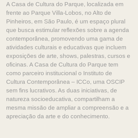
A Casa de Cultura do Parque, localizada em
frente ao Parque Villa-Lobos, no Alto de
Pinheiros, em São Paulo, é um espaço plural
que busca estimular reflexões sobre a agenda
contemporânea, promovendo uma gama de
atividades culturais e educativas que incluem
exposições de arte, shows, palestras, cursos e
oficinas. A Casa de Cultura do Parque tem
como parceiro institucional o Instituto de
Cultura Contemporânea – ICCo, uma OSCIP
sem fins lucrativos. As duas iniciativas, de
natureza socioeducativa, compartilham a
mesma missão de ampliar a compreensão e a
apreciação da arte e do conhecimento.