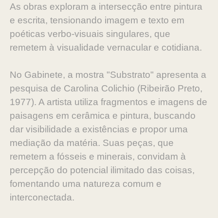
As obras exploram a intersecção entre pintura
e escrita, tensionando imagem e texto em
poéticas verbo-visuais singulares, que
remetem à visualidade vernacular e cotidiana.
No Gabinete, a mostra "Substrato" apresenta a
pesquisa de Carolina Colichio (Ribeirão Preto,
1977). A artista utiliza fragmentos e imagens de
paisagens em cerâmica e pintura, buscando
dar visibilidade a existências e propor uma
mediação da matéria. Suas peças, que
remetem a fósseis e minerais, convidam à
percepção do potencial ilimitado das coisas,
fomentando uma natureza comum e
interconectada.