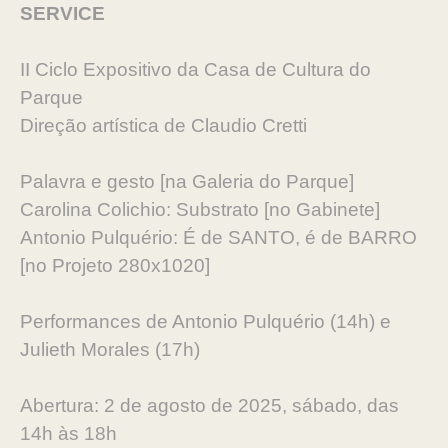
SERVICE
II Ciclo Expositivo da Casa de Cultura do
Parque
Direção artística de Claudio Cretti
Palavra e gesto [na Galeria do Parque]
Carolina Colichio: Substrato [no Gabinete]
Antonio Pulquério: É de SANTO, é de BARRO
[no Projeto 280x1020]
Performances de Antonio Pulquério (14h) e
Julieth Morales (17h)
Abertura: 2 de agosto de 2025, sábado, das
14h às 18h