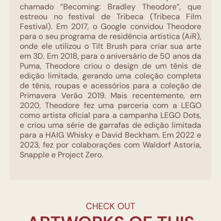
chamado “Becoming: Bradley Theodore”, que
estreou no festival de Tribeca (Tribeca Film
Festival). Em 2017, o Google convidou Theodore
para o seu programa de residência artística (AiR),
onde ele utilizou o Tilt Brush para criar sua arte
em 3D. Em 2018, para o aniversário de 50 anos da
Puma, Theodore criou o design de um tênis de
edição limitada, gerando uma coleção completa
de tênis, roupas e acessórios para a coleção de
Primavera Verão 2019. Mais recentemente, em
2020, Theodore fez uma parceria com a LEGO
como artista oficial para a campanha LEGO Dots,
e criou uma série de garrafas de edição limitada
para a HAIG Whisky e David Beckham. Em 2022 e
2023, fez por colaborações com Waldorf Astoria,
Snapple e Project Zero.
CHECK OUT