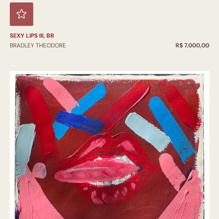
SEXY LIPS III, BR
BRADLEY THEODORE
R$ 7.000,00