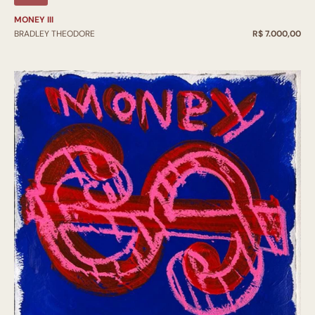
MONEY III
BRADLEY THEODORE
R$ 7.000,00