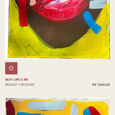
SEXY LIPS V, BR
BRADLEY THEODORE
R$ 7.000,00