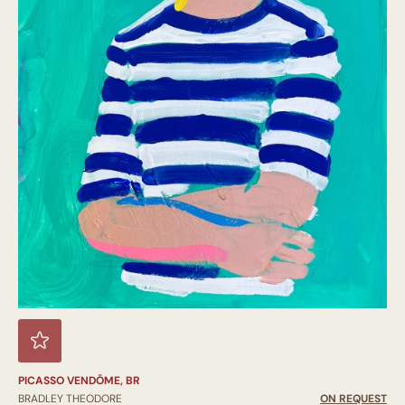
PICASSO VENDÔME, BR
BRADLEY THEODORE
ON REQUEST