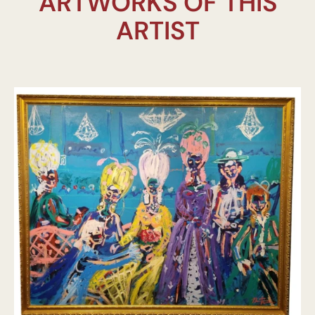
ARTWORKS OF THIS
ARTIST