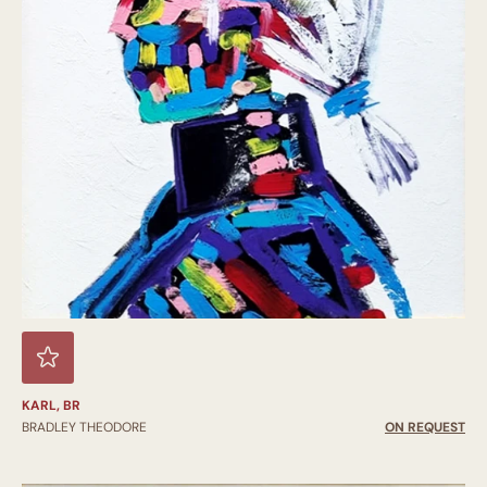
KARL, BR
BRADLEY THEODORE
ON REQUEST