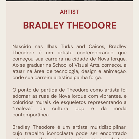
ARTIST
BRADLEY THEODORE
Nascido nas Ilhas Turks and Caicos, Bradley
Theodore é um artista contemporâneo que
começou sua carreira na cidade de Nova Iorque.
Ao se graduar na School of Visual Arts, começou a
atuar na área de tecnologia, design e animação,
onde sua carreira artística ganha força.
O ponto de partida de Theodore como artista foi
adornar as ruas de Nova Iorque com vibrantes, e
coloridos murais de esqueletos representando a
“realeza” da cultura pop e da moda
contemporânea.
Bradley Theodore é um artista multidisciplinar,
cujo trabalho iconoclasta pode ser encontrado