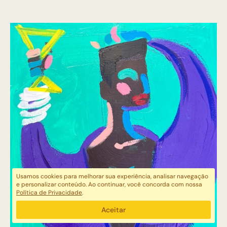
Usamos cookies para melhorar sua experiência, analisar navegação
e personalizar conteúdo. Ao continuar, você concorda com nossa
Política de Privacidade
.
Aceitar