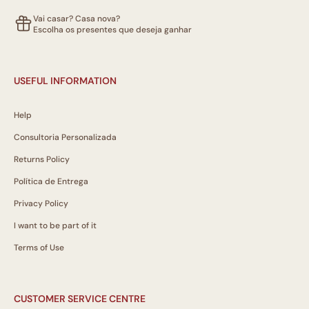
Vai casar? Casa nova?
Escolha os presentes que deseja ganhar
USEFUL INFORMATION
Help
Consultoria Personalizada
Returns Policy
Política de Entrega
Privacy Policy
I want to be part of it
Terms of Use
CUSTOMER SERVICE CENTRE