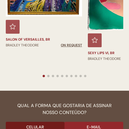
SALON OF VERSAILLES, BR
BRADLEY THEODORE
ON REQUEST
SEXY LIPS VI, BR
BRADLEY THEODORE
QUAL A FORMA QUE GOSTARIA DE ASSINAR
NOSSO CONTEÚDO?
CELULAR
E-MAIL