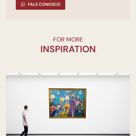
FALE CONOSCO
FOR MORE
INSPIRATION