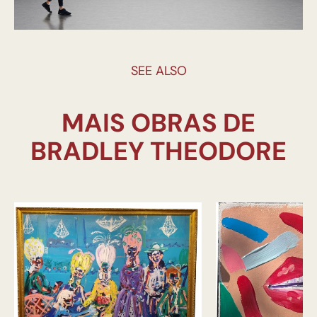
SEE ALSO
MAIS OBRAS DE