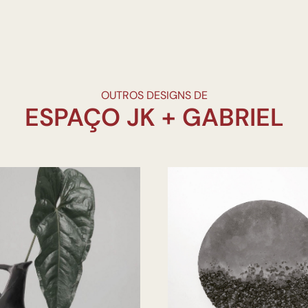
OUTROS DESIGNS DE