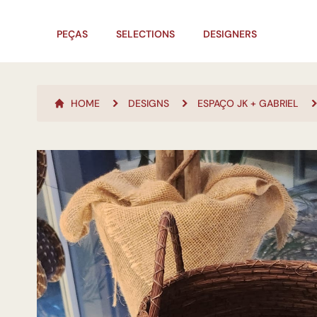
PEÇAS
SELECTIONS
DESIGNERS
HOME
DESIGNS
ESPAÇO JK + GABRIEL