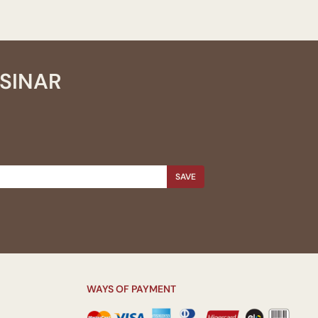
SSINAR
SAVE
WAYS OF PAYMENT