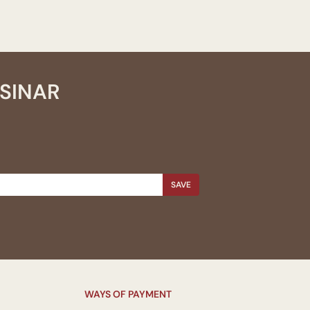
SSINAR
SAVE
WAYS OF PAYMENT