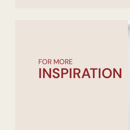
FOR MORE
INSPIRATION