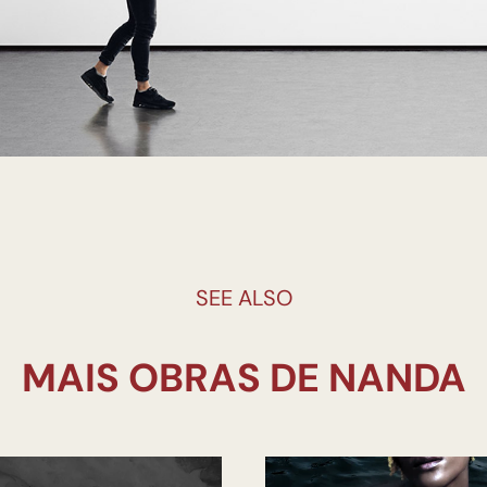
SEE ALSO