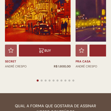
BUY
SECRET
PRA CASA
ANDRÉ CRESPO
R$ 1.800,00
ANDRÉ CRESPO
QUAL A FORMA QUE GOSTARIA DE ASSINAR