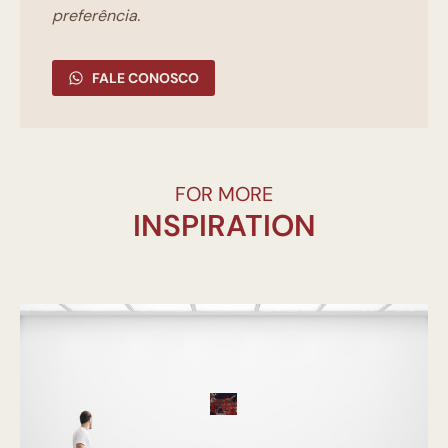
preferência.
FALE CONOSCO
FOR MORE
INSPIRATION