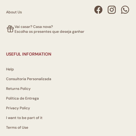
About Us
Vai casar? Casa nova?
Escolha os presentes que deseja ganhar
USEFUL INFORMATION
Help
Consultoria Personalizada
Returns Policy
Política de Entrega
Privacy Policy
I want to be part of it
Terms of Use