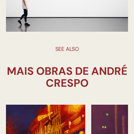
SEE ALSO
MAIS OBRAS DE ANDRÉ