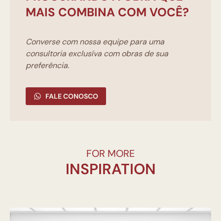
MAIS COMBINA COM VOCÊ?
Converse com nossa equipe para uma
consultoria exclusíva com obras de sua
preferência.
FALE CONOSCO
FOR MORE
INSPIRATION