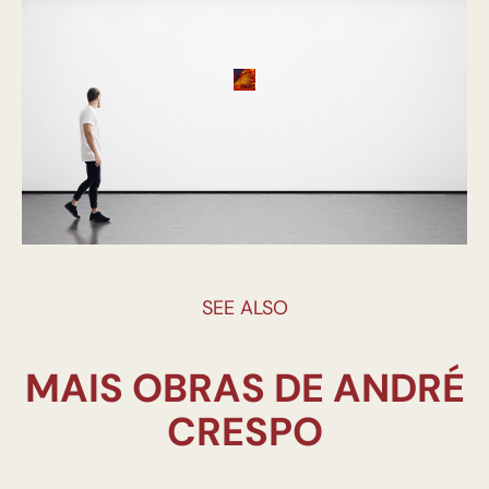
SEE ALSO
MAIS OBRAS DE ANDRÉ