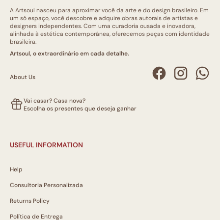
A Artsoul nasceu para aproximar você da arte e do design brasileiro. Em
um só espaço, você descobre e adquire obras autorais de artistas e
designers independentes. Com uma curadoria ousada e inovadora,
alinhada à estética contemporânea, oferecemos peças com identidade
brasileira.
Artsoul, o extraordinário em cada detalhe.
About Us
Vai casar? Casa nova?
Escolha os presentes que deseja ganhar
USEFUL INFORMATION
Help
Consultoria Personalizada
Returns Policy
Política de Entrega