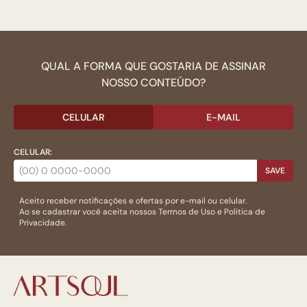
QUAL A FORMA QUE GOSTARIA DE ASSINAR
NOSSO CONTEÚDO?
CELULAR
E-MAIL
CELULAR:
SAVE
Aceito receber notificações e ofertas por e-mail ou celular.
Ao se cadastrar você aceita nossos
Termos de Uso
e
Politica de
Privacidade.