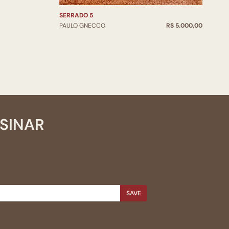
SERRADO 5
PAULO GNECCO
R$ 5.000,00
SSINAR
SAVE