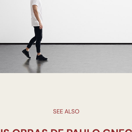
SEE ALSO