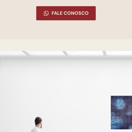
FALE CONOSCO