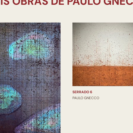
SERRADO 6
PAULO GNECCO