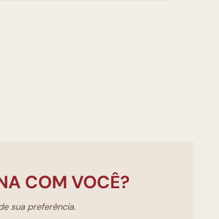
NA COM VOCÊ?
e sua preferência.