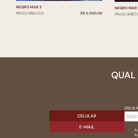
NEGRO MAR 3
NEGRO MAR 
PAULO GNECCO
R$ 5.000,00
PAULO GNEC
QUAL 
CELULA
CELULAR
E-MAIL
Ac
Ao