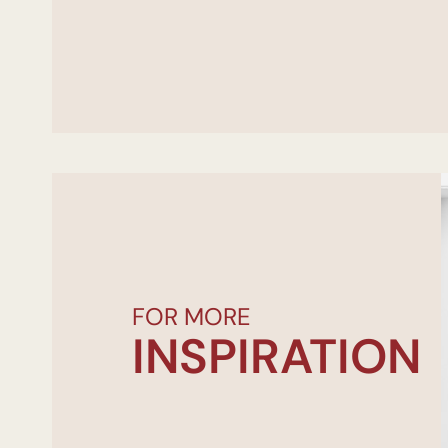
FOR MORE
INSPIRATION