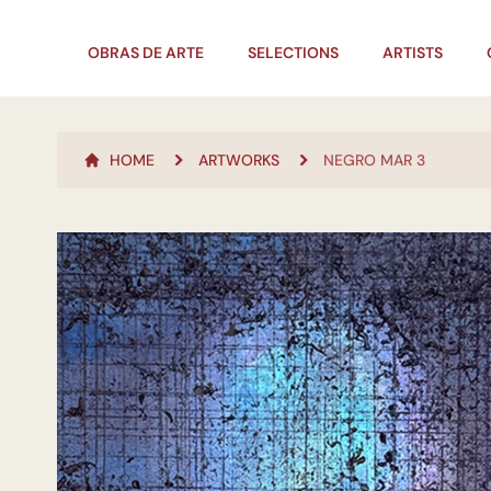
OBRAS DE ARTE
SELECTIONS
ARTISTS
HOME
ARTWORKS
NEGRO MAR 3