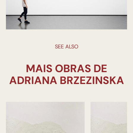
SEE ALSO
MAIS OBRAS DE