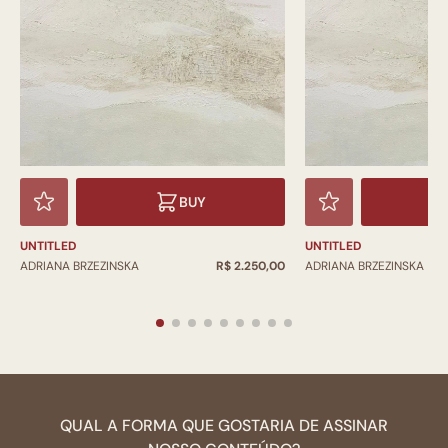
BUY
UNTITLED
UNTITLED
ADRIANA BRZEZINSKA
R$ 2.250,00
ADRIANA BRZEZINSKA
QUAL A FORMA QUE GOSTARIA DE ASSINAR