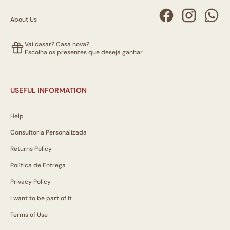
About Us
Vai casar? Casa nova?
Escolha os presentes que deseja ganhar
USEFUL INFORMATION
Help
Consultoria Personalizada
Returns Policy
Política de Entrega
Privacy Policy
I want to be part of it
Terms of Use