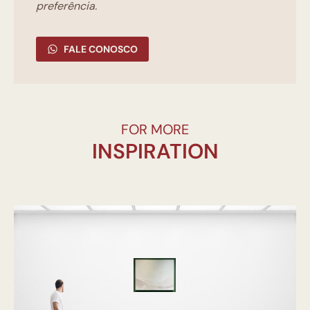
preferência.
FALE CONOSCO
FOR MORE
INSPIRATION