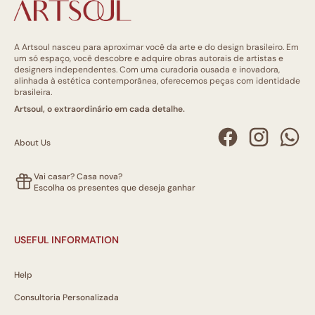
A Artsoul nasceu para aproximar você da arte e do design brasileiro. Em
um só espaço, você descobre e adquire obras autorais de artistas e
designers independentes. Com uma curadoria ousada e inovadora,
alinhada à estética contemporânea, oferecemos peças com identidade
brasileira.
Artsoul, o extraordinário em cada detalhe.
About Us
Vai casar? Casa nova?
Escolha os presentes que deseja ganhar
USEFUL INFORMATION
Help
Consultoria Personalizada