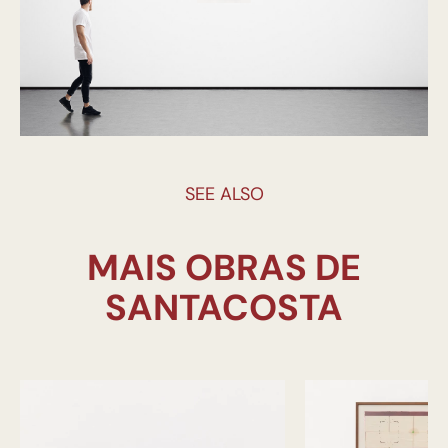
SEE ALSO
MAIS OBRAS DE