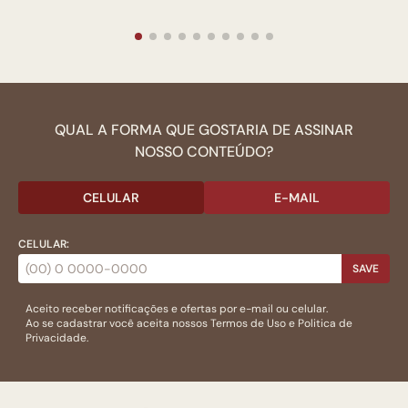
QUAL A FORMA QUE GOSTARIA DE ASSINAR
NOSSO CONTEÚDO?
CELULAR
E-MAIL
CELULAR:
SAVE
Aceito receber notificações e ofertas por e-mail ou celular.
Ao se cadastrar você aceita nossos
Termos de Uso
e
Politica de
Privacidade.