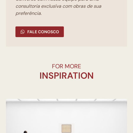
consultoria exclusíva com obras de sua
preferência.
FALE CONOSCO
FOR MORE
INSPIRATION