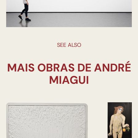
SEE ALSO
MAIS OBRAS DE ANDRÉ