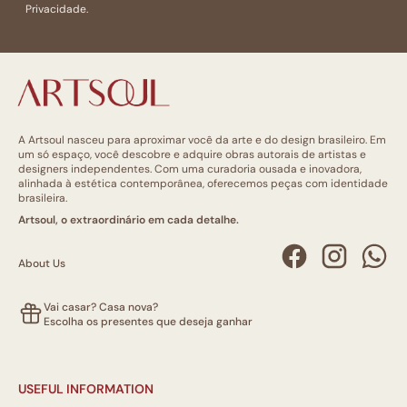
Privacidade.
A Artsoul nasceu para aproximar você da arte e do design brasileiro. Em
um só espaço, você descobre e adquire obras autorais de artistas e
designers independentes. Com uma curadoria ousada e inovadora,
alinhada à estética contemporânea, oferecemos peças com identidade
brasileira.
Artsoul, o extraordinário em cada detalhe.
About Us
Vai casar? Casa nova?
Escolha os presentes que deseja ganhar
USEFUL INFORMATION