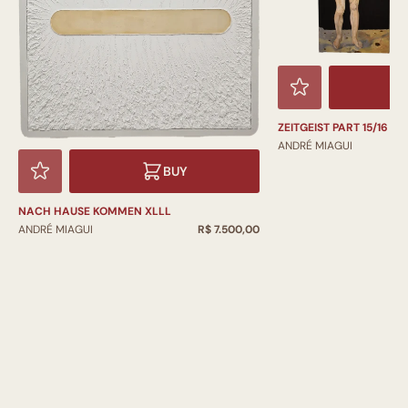
ZEITGEIST PART 15/16 DÍ
ANDRÉ MIAGUI
BUY
NACH HAUSE KOMMEN XLLL
ANDRÉ MIAGUI
R$ 7.500,00