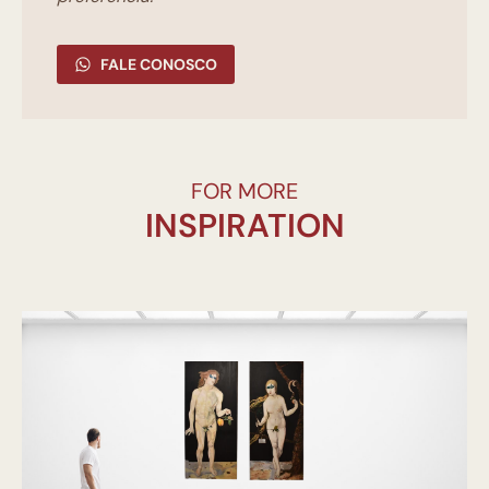
FALE CONOSCO
FOR MORE
INSPIRATION