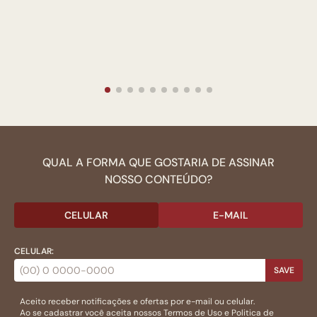
QUAL A FORMA QUE GOSTARIA DE ASSINAR
NOSSO CONTEÚDO?
CELULAR
E-MAIL
CELULAR:
SAVE
Aceito receber notificações e ofertas por e-mail ou celular.
Ao se cadastrar você aceita nossos
Termos de Uso
e
Politica de