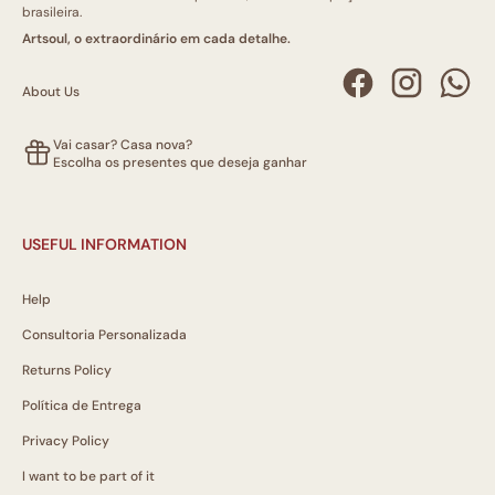
brasileira.
Artsoul, o extraordinário em cada detalhe.
About Us
Vai casar? Casa nova?
Escolha os presentes que deseja ganhar
USEFUL INFORMATION
Help
Consultoria Personalizada
Returns Policy
Política de Entrega
Privacy Policy
I want to be part of it