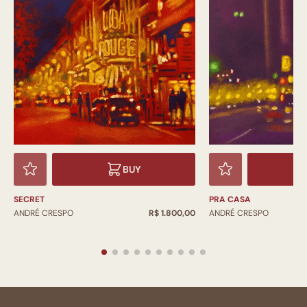
BUY
SECRET
PRA CASA
ANDRÉ CRESPO
R$ 1.800,00
ANDRÉ CRESPO