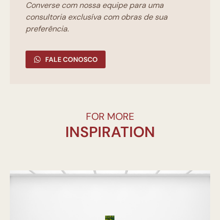
Converse com nossa equipe para uma
consultoria exclusíva com obras de sua
preferência.
FALE CONOSCO
FOR MORE
INSPIRATION