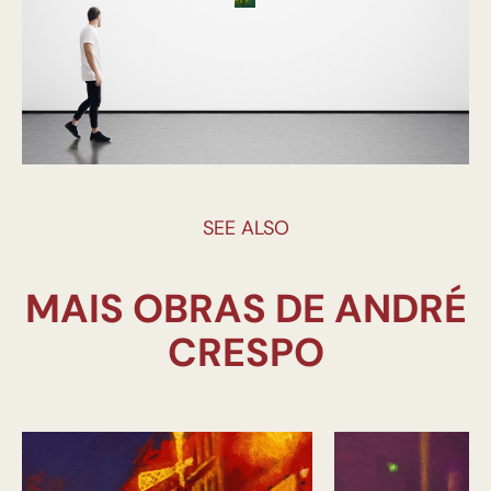
SEE ALSO
MAIS OBRAS DE ANDRÉ