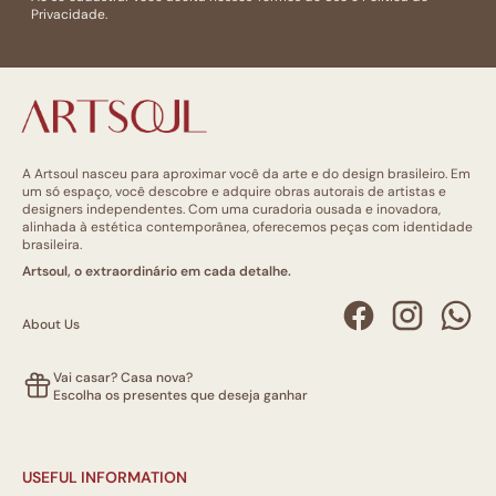
Privacidade.
A Artsoul nasceu para aproximar você da arte e do design brasileiro. Em
um só espaço, você descobre e adquire obras autorais de artistas e
designers independentes. Com uma curadoria ousada e inovadora,
alinhada à estética contemporânea, oferecemos peças com identidade
brasileira.
Artsoul, o extraordinário em cada detalhe.
About Us
Vai casar? Casa nova?
Escolha os presentes que deseja ganhar
USEFUL INFORMATION