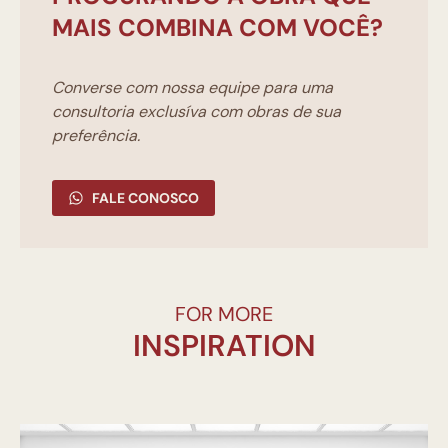
MAIS COMBINA COM VOCÊ?
Converse com nossa equipe para uma
consultoria exclusíva com obras de sua
preferência.
FALE CONOSCO
FOR MORE
INSPIRATION