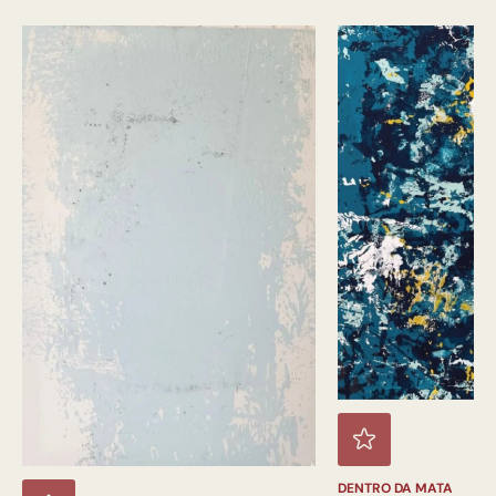
DENTRO DA MATA