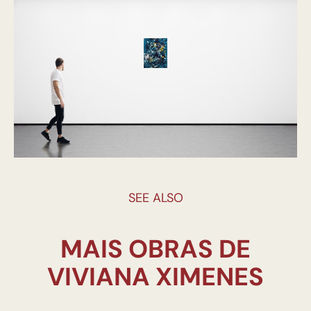
SEE ALSO
MAIS OBRAS DE