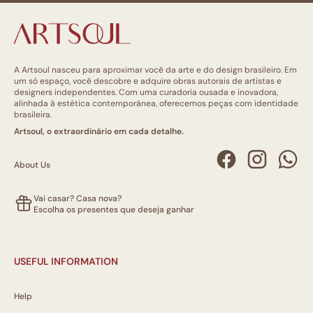
A Artsoul nasceu para aproximar você da arte e do design brasileiro. Em
um só espaço, você descobre e adquire obras autorais de artistas e
designers independentes. Com uma curadoria ousada e inovadora,
alinhada à estética contemporânea, oferecemos peças com identidade
brasileira.
Artsoul, o extraordinário em cada detalhe.
About Us
Vai casar? Casa nova?
Escolha os presentes que deseja ganhar
USEFUL INFORMATION
Help