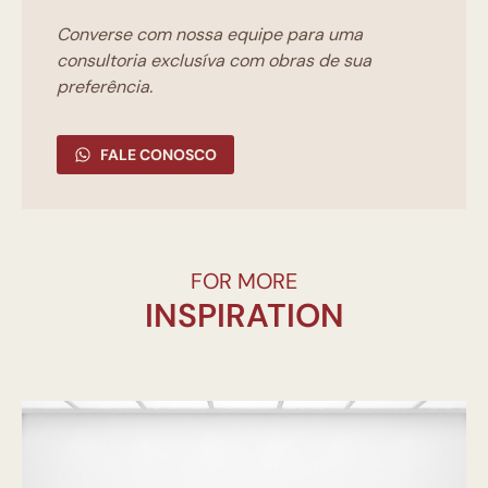
Converse com nossa equipe para uma
consultoria exclusíva com obras de sua
preferência.
FALE CONOSCO
FOR MORE
INSPIRATION