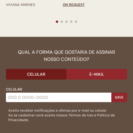
VIVIANA XIMENES
ON REQUEST
QUAL A FORMA QUE GOSTARIA DE ASSINAR
NOSSO CONTEÚDO?
CELULAR
E-MAIL
CELULAR:
SAVE
Aceito receber notificações e ofertas por e-mail ou celular.
Ao se cadastrar você aceita nossos
Termos de Uso
e
Politica de
Privacidade.