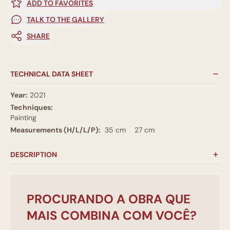
ADD TO FAVORITES
TALK TO THE GALLERY
SHARE
TECHNICAL DATA SHEET
Year:
2021
Techniques:
Painting
Measurements (H/L/L/P):
35 cm
27 cm
DESCRIPTION
PROCURANDO A OBRA QUE
MAIS COMBINA COM VOCÊ?