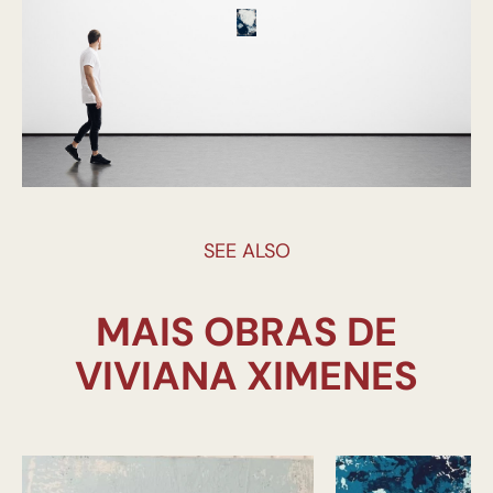
SEE ALSO
MAIS OBRAS DE