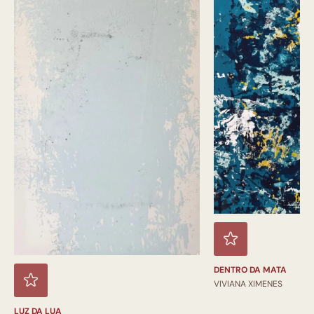
DENTRO DA MATA
VIVIANA XIMENES
LUZ DA LUA