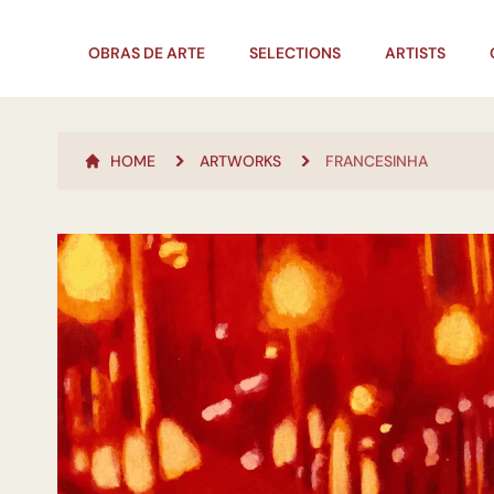
OBRAS DE ARTE
SELECTIONS
ARTISTS
HOME
ARTWORKS
FRANCESINHA