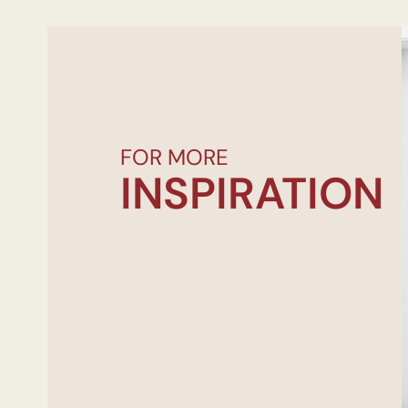
FOR MORE
INSPIRATION