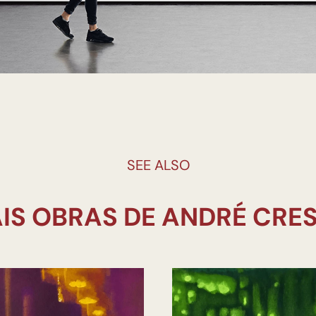
SEE ALSO