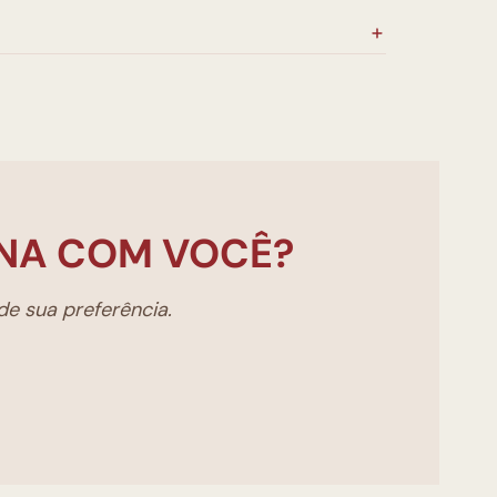
NA COM VOCÊ?
e sua preferência.