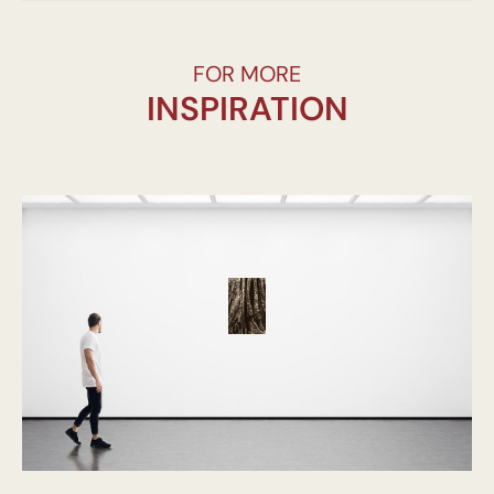
FOR MORE
INSPIRATION