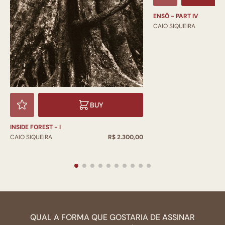
ENSŌ - PART IV
CAIO SIQUEIRA
BUY
INSIDE FOREST - I
CAIO SIQUEIRA
R$ 2.300,00
QUAL A FORMA QUE GOSTARIA DE ASSINAR