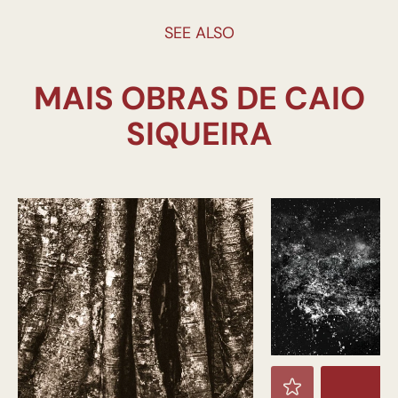
SEE ALSO
MAIS OBRAS DE CAIO