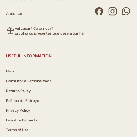
About Us
Vai casar? Casa nova?
Escolha os presentes que deseja ganhar
USEFUL INFORMATION
Help
Consultoria Personalizada
Returns Policy
Política de Entrega
Privacy Policy
I want to be part of it
Terms of Use