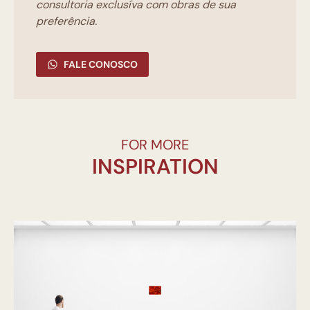
consultoria exclusíva com obras de sua
preferência.
FALE CONOSCO
FOR MORE
INSPIRATION