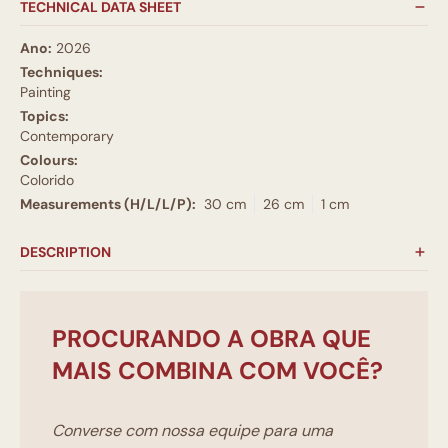
TECHNICAL DATA SHEET
Ano:
2026
Techniques:
Painting
Topics:
Contemporary
Colours:
Colorido
Measurements (H/L/L/P):
30 cm
26 cm
1 cm
DESCRIPTION
PROCURANDO A OBRA QUE
MAIS COMBINA COM VOCÊ?
Converse com nossa equipe para uma