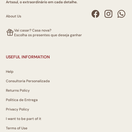
Artsoul, o extraordinário em cada detalhe.
About Us
Vai casar? Casa nova?
Escolha os presentes que deseja ganhar
USEFUL INFORMATION
Help
Consultoria Personalizada
Returns Policy
Política de Entrega
Privacy Policy
I want to be part of it
Terms of Use