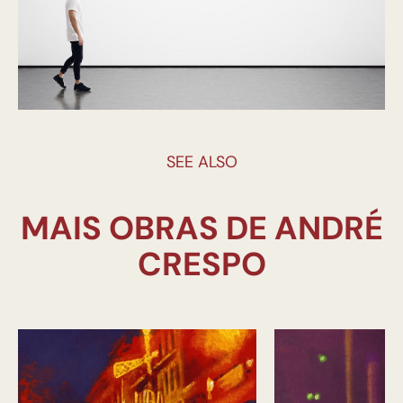
SEE ALSO
MAIS OBRAS DE ANDRÉ