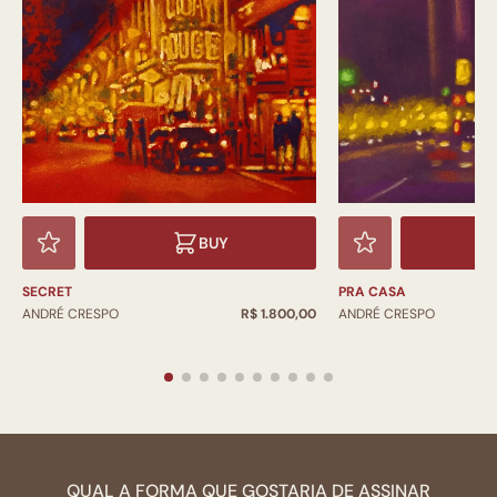
BUY
SECRET
PRA CASA
ANDRÉ CRESPO
R$ 1.800,00
ANDRÉ CRESPO
QUAL A FORMA QUE GOSTARIA DE ASSINAR