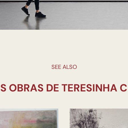
SEE ALSO