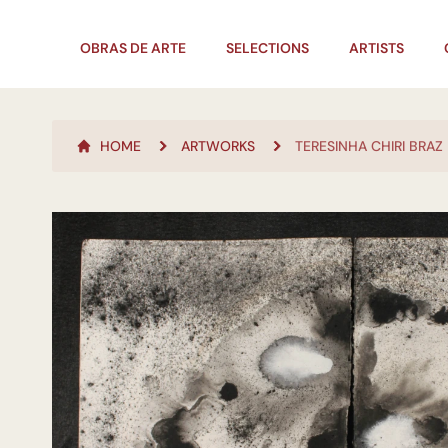
OBRAS DE ARTE
SELECTIONS
ARTISTS
HOME
ARTWORKS
TERESINHA CHIRI BRAZ