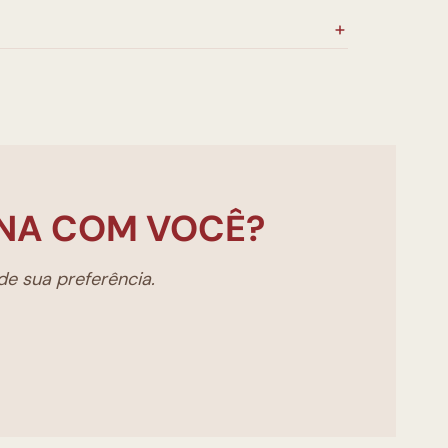
NA COM VOCÊ?
e sua preferência.