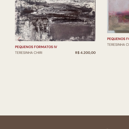
PEQUENOS F
TERESINHA CH
PEQUENOS FORMATOS IV
TERESINHA CHIRI
R$ 4.200,00