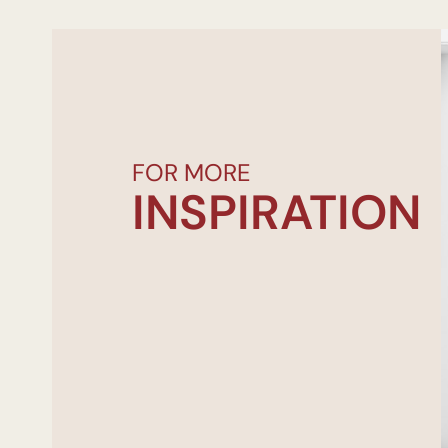
FOR MORE
INSPIRATION